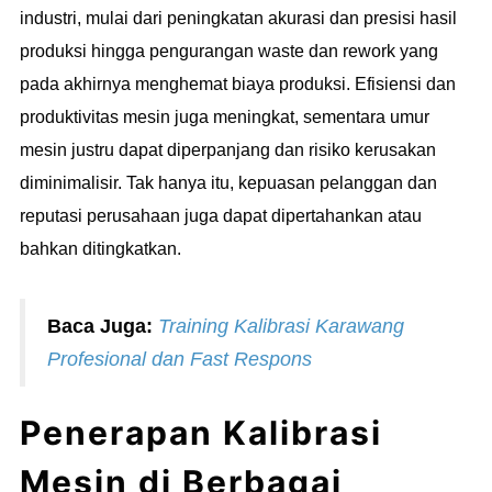
industri, mulai dari peningkatan akurasi dan presisi hasil
produksi hingga pengurangan waste dan rework yang
pada akhirnya menghemat biaya produksi. Efisiensi dan
produktivitas mesin juga meningkat, sementara umur
mesin justru dapat diperpanjang dan risiko kerusakan
diminimalisir. Tak hanya itu, kepuasan pelanggan dan
reputasi perusahaan juga dapat dipertahankan atau
bahkan ditingkatkan.
Baca Juga:
Training Kalibrasi Karawang
Profesional dan Fast Respons
Penerapan Kalibrasi
Mesin di Berbagai