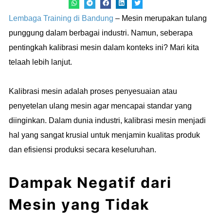
Lembaga Training di Bandung
– Mesin merupakan tulang
punggung dalam berbagai industri. Namun, seberapa
pentingkah kalibrasi mesin dalam konteks ini? Mari kita
telaah lebih lanjut.
Kalibrasi mesin adalah proses penyesuaian atau
penyetelan ulang mesin agar mencapai standar yang
diinginkan. Dalam dunia industri, kalibrasi mesin menjadi
hal yang sangat krusial untuk menjamin kualitas produk
dan efisiensi produksi secara keseluruhan.
Dampak Negatif dari
Mesin yang Tidak