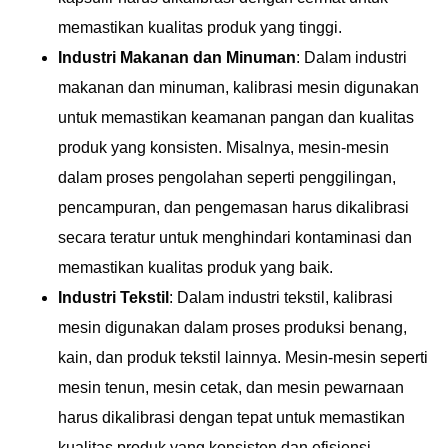
memastikan kualitas produk yang tinggi.
Industri Makanan dan Minuman
: Dalam industri
makanan dan minuman, kalibrasi mesin digunakan
untuk memastikan keamanan pangan dan kualitas
produk yang konsisten. Misalnya, mesin-mesin
dalam proses pengolahan seperti penggilingan,
pencampuran, dan pengemasan harus dikalibrasi
secara teratur untuk menghindari kontaminasi dan
memastikan kualitas produk yang baik.
Industri Tekstil
: Dalam industri tekstil, kalibrasi
mesin digunakan dalam proses produksi benang,
kain, dan produk tekstil lainnya. Mesin-mesin seperti
mesin tenun, mesin cetak, dan mesin pewarnaan
harus dikalibrasi dengan tepat untuk memastikan
kualitas produk yang konsisten dan efisiensi