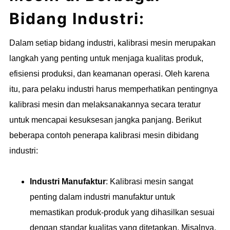
Bidang Industri:
Dalam setiap bidang industri, kalibrasi mesin merupakan
langkah yang penting untuk menjaga kualitas produk,
efisiensi produksi, dan keamanan operasi. Oleh karena
itu, para pelaku industri harus memperhatikan pentingnya
kalibrasi mesin dan melaksanakannya secara teratur
untuk mencapai kesuksesan jangka panjang. Berikut
beberapa contoh penerapa kalibrasi mesin dibidang
industri:
Industri Manufaktur
: Kalibrasi mesin sangat
penting dalam industri manufaktur untuk
memastikan produk-produk yang dihasilkan sesuai
dengan standar kualitas yang ditetapkan. Misalnya,