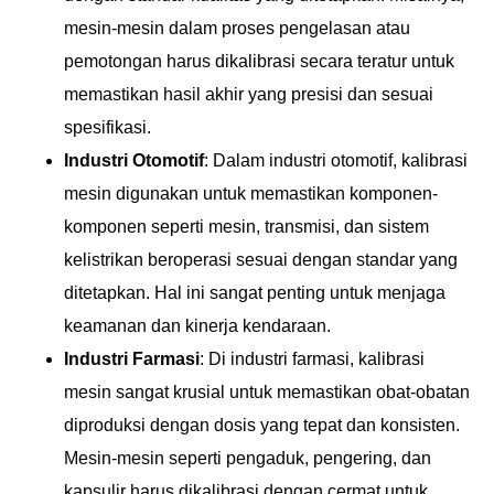
mesin-mesin dalam proses pengelasan atau
pemotongan harus dikalibrasi secara teratur untuk
memastikan hasil akhir yang presisi dan sesuai
spesifikasi.
Industri Otomotif
: Dalam industri otomotif, kalibrasi
mesin digunakan untuk memastikan komponen-
komponen seperti mesin, transmisi, dan sistem
kelistrikan beroperasi sesuai dengan standar yang
ditetapkan. Hal ini sangat penting untuk menjaga
keamanan dan kinerja kendaraan.
Industri Farmasi
: Di industri farmasi, kalibrasi
mesin sangat krusial untuk memastikan obat-obatan
diproduksi dengan dosis yang tepat dan konsisten.
Mesin-mesin seperti pengaduk, pengering, dan
kapsulir harus dikalibrasi dengan cermat untuk