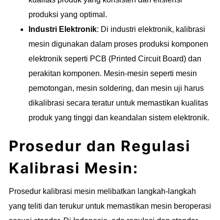
produksi yang optimal.
Industri Elektronik
: Di industri elektronik, kalibrasi
mesin digunakan dalam proses produksi komponen
elektronik seperti PCB (Printed Circuit Board) dan
perakitan komponen. Mesin-mesin seperti mesin
pemotongan, mesin soldering, dan mesin uji harus
dikalibrasi secara teratur untuk memastikan kualitas
produk yang tinggi dan keandalan sistem elektronik.
Prosedur dan Regulasi
Kalibrasi Mesin:
Prosedur kalibrasi mesin melibatkan langkah-langkah
yang teliti dan terukur untuk memastikan mesin beroperasi