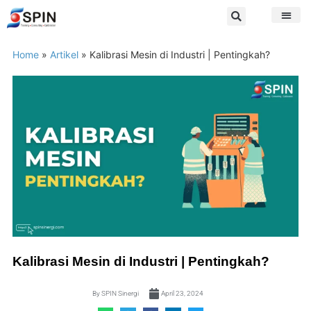
Home
»
Artikel
»
Kalibrasi Mesin di Industri | Pentingkah?
Kalibrasi Mesin di Industri | Pentingkah?
By
SPIN Sinergi
April 23, 2024