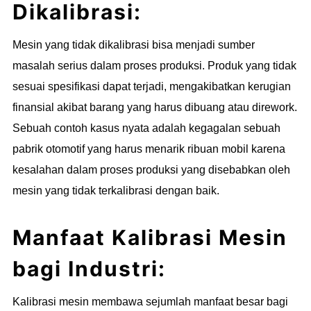
Dikalibrasi:
Mesin yang tidak dikalibrasi bisa menjadi sumber
masalah serius dalam proses produksi. Produk yang tidak
sesuai spesifikasi dapat terjadi, mengakibatkan kerugian
finansial akibat barang yang harus dibuang atau dirework.
Sebuah contoh kasus nyata adalah kegagalan sebuah
pabrik otomotif yang harus menarik ribuan mobil karena
kesalahan dalam proses produksi yang disebabkan oleh
mesin yang tidak terkalibrasi dengan baik.
Manfaat Kalibrasi Mesin
bagi Industri:
Kalibrasi mesin membawa sejumlah manfaat besar bagi