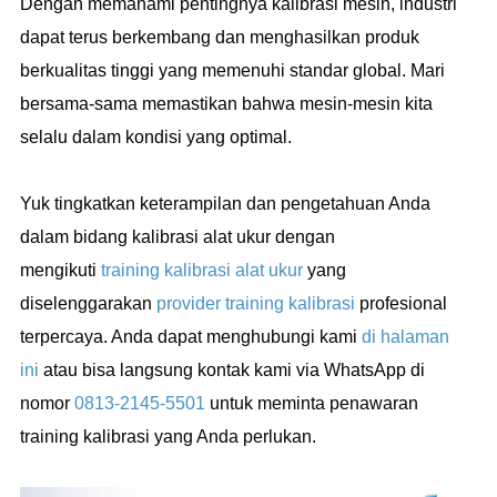
Dengan memahami pentingnya kalibrasi mesin, industri
dapat terus berkembang dan menghasilkan produk
berkualitas tinggi yang memenuhi standar global. Mari
bersama-sama memastikan bahwa mesin-mesin kita
selalu dalam kondisi yang optimal.
Yuk tingkatkan keterampilan dan pengetahuan Anda
dalam bidang kalibrasi alat ukur dengan
mengikuti
training kalibrasi alat ukur
yang
diselenggarakan
provider training kalibrasi
profesional
terpercaya. Anda dapat menghubungi kami
di halaman
ini
atau bisa langsung kontak kami via WhatsApp di
nomor
0813-2145-5501
untuk meminta penawaran
training kalibrasi yang Anda perlukan.