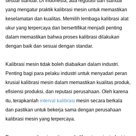
sesuai standar. Di Indonesia, ada regulasi dan standar
yang mengatur praktik kalibrasi mesin untuk memastikan
keselamatan dan kualitas. Memilih lembaga kalibrasi alat
ukur yang terpercaya dan bersertifikat menjadi penting
dalam memastikan bahwa proses kalibrasi dilakukan
dengan baik dan sesuai dengan standar.
Kalibrasi mesin tidak boleh diabaikan dalam industri.
Penting bagi para pelaku industri untuk menyadari peran
krusial kalibrasi mesin dalam memastikan kualitas produk,
efisiensi produksi, dan reputasi perusahaan. Oleh karena
itu, terapkanlah
interval kalibrasi
mesin secara berkala
dan pastikan untuk bekerja sama dengan perusahaan
kalibrasi mesin yang terpercaya.