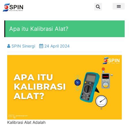
Apa itu Kalibrasi Alat?
SPIN Sinergi
24 April 2024
Kalibrasi Alat Adalah