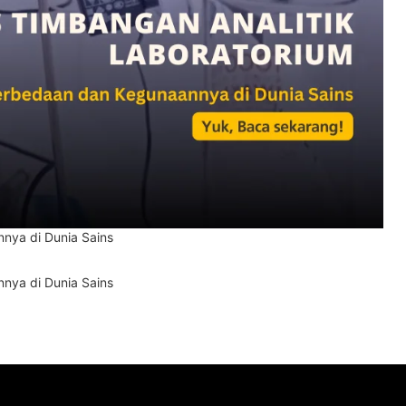
nya di Dunia Sains
nya di Dunia Sains