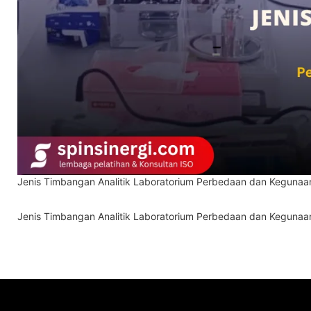
Jenis Timbangan Analitik Laboratorium Perbedaan dan Kegunaan
Jenis Timbangan Analitik Laboratorium Perbedaan dan Kegunaan