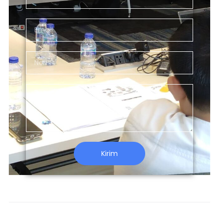
Kirim