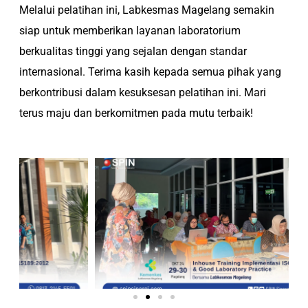
Melalui pelatihan ini, Labkesmas Magelang semakin
siap untuk memberikan layanan laboratorium
berkualitas tinggi yang sejalan dengan standar
internasional. Terima kasih kepada semua pihak yang
berkontribusi dalam kesuksesan pelatihan ini. Mari
terus maju dan berkomitmen pada mutu terbaik!