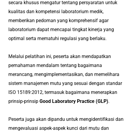
secara khusus mengatur tentang persyaratan untuk
kualitas dan kompetensi laboratorium medik,
memberikan pedoman yang komprehensif agar
laboratorium dapat mencapai tingkat kinerja yang
optimal serta mematuhi regulasi yang berlaku.
Melalui pelatihan ini, peserta akan mendapatkan
pemahaman mendalam tentang bagaimana
merancang, mengimplementasikan, dan memelihara
sistem manajemen mutu yang sesuai dengan standar
ISO 15189:2012, termasuk bagaimana menerapkan
prinsip-prinsip
Good Laboratory Practice (GLP)
.
Peserta juga akan dipandu untuk mengidentifikasi dan
mengevaluasi aspek-aspek kunci dari mutu dan