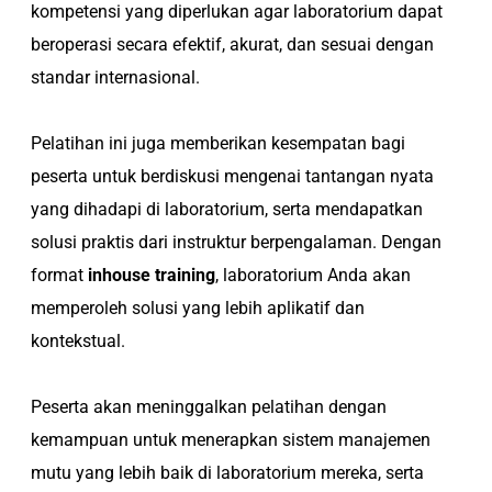
kompetensi yang diperlukan agar laboratorium dapat
beroperasi secara efektif, akurat, dan sesuai dengan
standar internasional.
Pelatihan ini juga memberikan kesempatan bagi
peserta untuk berdiskusi mengenai tantangan nyata
yang dihadapi di laboratorium, serta mendapatkan
solusi praktis dari instruktur berpengalaman. Dengan
format
inhouse training
, laboratorium Anda akan
memperoleh solusi yang lebih aplikatif dan
kontekstual.
Peserta akan meninggalkan pelatihan dengan
kemampuan untuk menerapkan sistem manajemen
mutu yang lebih baik di laboratorium mereka, serta