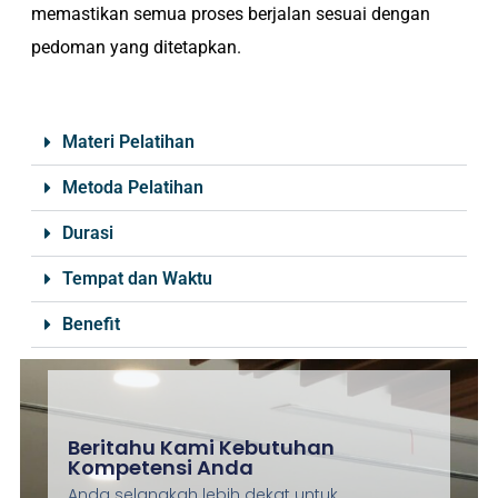
memastikan semua proses berjalan sesuai dengan
pedoman yang ditetapkan.
Materi Pelatihan
Metoda Pelatihan
Durasi
Tempat dan Waktu
Benefit
Beritahu Kami Kebutuhan
Kompetensi Anda
Anda selangkah lebih dekat untuk