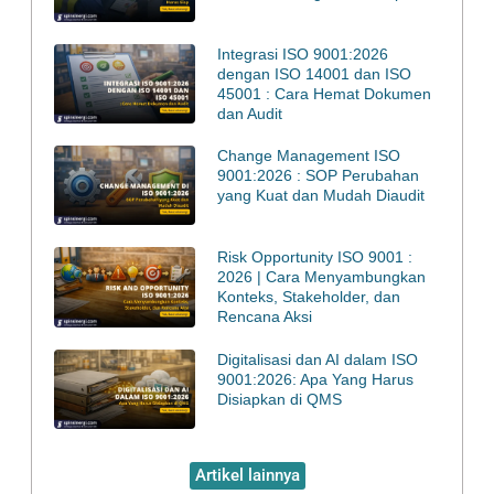
Integrasi ISO 9001:2026
dengan ISO 14001 dan ISO
45001 : Cara Hemat Dokumen
dan Audit
Change Management ISO
9001:2026 : SOP Perubahan
yang Kuat dan Mudah Diaudit
Risk Opportunity ISO 9001 :
2026 | Cara Menyambungkan
Konteks, Stakeholder, dan
Rencana Aksi
Digitalisasi dan AI dalam ISO
9001:2026: Apa Yang Harus
Disiapkan di QMS
Artikel lainnya