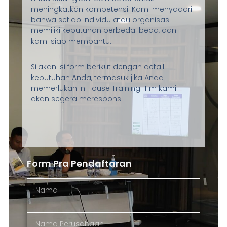
meningkatkan kompetensi. Kami menyadari
bahwa setiap individu atau organisasi
memiliki kebutuhan berbeda-beda, dan
kami siap membantu.
Silakan isi form berikut dengan detail
kebutuhan Anda, termasuk jika Anda
memerlukan In House Training. Tim kami
akan segera merespons.
Form Pra Pendaftaran