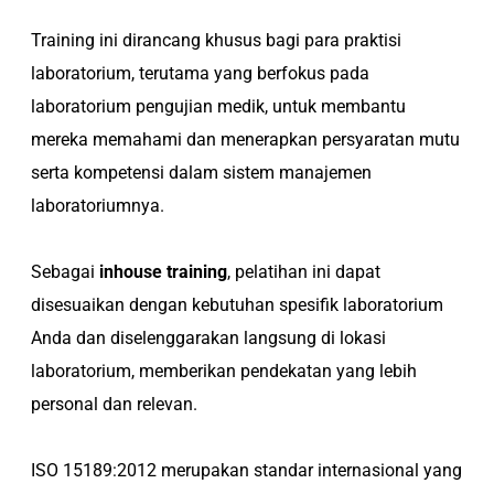
Training ini dirancang khusus bagi para praktisi
laboratorium, terutama yang berfokus pada
laboratorium pengujian medik, untuk membantu
mereka memahami dan menerapkan persyaratan mutu
serta kompetensi dalam sistem manajemen
laboratoriumnya.
Sebagai
inhouse training
, pelatihan ini dapat
disesuaikan dengan kebutuhan spesifik laboratorium
Anda dan diselenggarakan langsung di lokasi
laboratorium, memberikan pendekatan yang lebih
personal dan relevan.
ISO 15189:2012 merupakan standar internasional yang