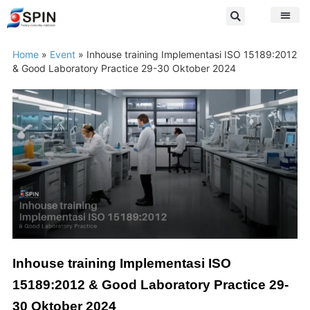
Home
»
Event
»
Inhouse training Implementasi ISO 15189:2012
& Good Laboratory Practice 29-30 Oktober 2024
Inhouse training Implementasi ISO
15189:2012 & Good Laboratory Practice 29-
30 Oktober 2024