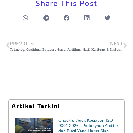
Share This Post
PREVIOUS
NEXT
Teknologi Gasifikasi Batubara dan Penerapannya 20-21 November 2024
Verifikasi Hasil Kalibrasi & Evaluasi Intermediate Check 17-18 Desember 2024
Artikel Terkini
Checklist Audit Kesiapan ISO
9001:2026 : Pertanyaan Auditor
dan Bukti Yang Harus Siap