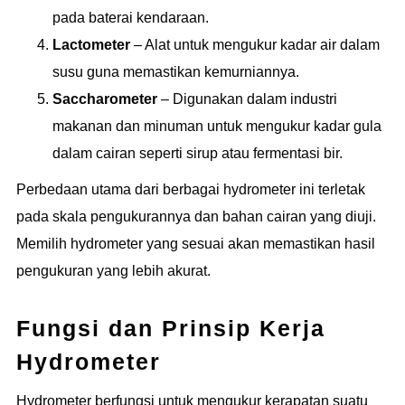
pada baterai kendaraan.
Lactometer
– Alat untuk mengukur kadar air dalam
susu guna memastikan kemurniannya.
Saccharometer
– Digunakan dalam industri
makanan dan minuman untuk mengukur kadar gula
dalam cairan seperti sirup atau fermentasi bir.
Perbedaan utama dari berbagai hydrometer ini terletak
pada skala pengukurannya dan bahan cairan yang diuji.
Memilih hydrometer yang sesuai akan memastikan hasil
pengukuran yang lebih akurat.
Fungsi dan Prinsip Kerja
Hydrometer
Hydrometer berfungsi untuk mengukur kerapatan suatu