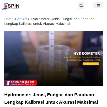
Home
»
Artikel
»
Hydrometer: Jenis, Fungsi, dan Panduan
Lengkap Kalibrasi untuk Akurasi Maksimal
Hydrometer: Jenis, Fungsi, dan Panduan
Lengkap Kalibrasi untuk Akurasi Maksimal