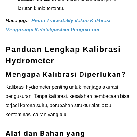
larutan kimia tertentu.
Baca juga:
Peran Traceability dalam Kalibrasi:
Mengurangi Ketidakpastian Pengukuran
Panduan Lengkap Kalibrasi
Hydrometer
Mengapa Kalibrasi Diperlukan?
Kalibrasi hydrometer penting untuk menjaga akurasi
pengukuran. Tanpa kalibrasi, kesalahan pembacaan bisa
terjadi karena suhu, perubahan struktur alat, atau
kontaminasi cairan yang diuji.
Alat dan Bahan yang