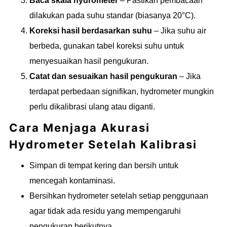
Baca skala hydrometer
– Pastikan pembacaan
dilakukan pada suhu standar (biasanya 20°C).
Koreksi hasil berdasarkan suhu
– Jika suhu air
berbeda, gunakan tabel koreksi suhu untuk
menyesuaikan hasil pengukuran.
Catat dan sesuaikan hasil pengukuran
– Jika
terdapat perbedaan signifikan, hydrometer mungkin
perlu dikalibrasi ulang atau diganti.
Cara Menjaga Akurasi
Hydrometer Setelah Kalibrasi
Simpan di tempat kering dan bersih untuk
mencegah kontaminasi.
Bersihkan hydrometer setelah setiap penggunaan
agar tidak ada residu yang mempengaruhi
pengukuran berikutnya.