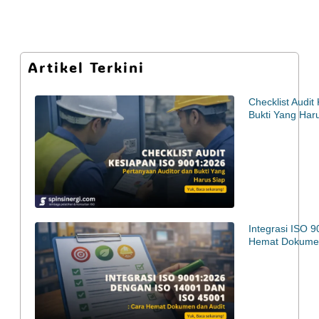
Artikel Terkini
Checklist Audi
Bukti Yang Har
Integrasi ISO 
Hemat Dokumen