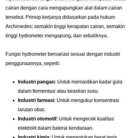
cairan dengan cara mengapungkan alat dalam cairan
tersebut. Prinsip kerjanya didasarkan pada hukum
Archimedes: semakin tinggi kerapatan cairan, semakin
tinggi hydrometer mengapung, dan sebaliknya.
Fungsi hydrometer bervariasi sesuai dengan industri
penggunaannya, seperti:
Industri pangan
: Untuk memastikan kadar gula
dalam fermentasi atau keaslian susu.
Industri farmasi
: Untuk mengukur konsentrasi
larutan obat.
Industri otomotif
: Untuk mengecek kualitas
elektrolit dalam baterai kendaraan.
Industri kimia
: Untuk menentukan berat jenis