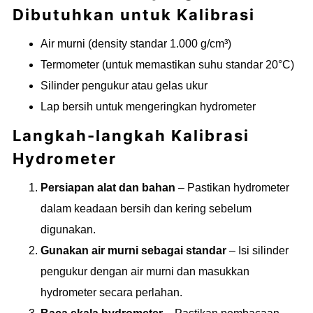
Dibutuhkan untuk Kalibrasi
Air murni (density standar 1.000 g/cm³)
Termometer (untuk memastikan suhu standar 20°C)
Silinder pengukur atau gelas ukur
Lap bersih untuk mengeringkan hydrometer
Langkah-langkah Kalibrasi
Hydrometer
Persiapan alat dan bahan
– Pastikan hydrometer
dalam keadaan bersih dan kering sebelum
digunakan.
Gunakan air murni sebagai standar
– Isi silinder
pengukur dengan air murni dan masukkan
hydrometer secara perlahan.