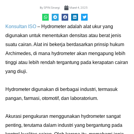
By
SPIN Sinergi
Maret 4, 2025
Konsultan ISO
– Hydrometer adalah alat ukur yang
digunakan untuk menentukan densitas atau berat jenis
suatu cairan. Alat ini bekerja berdasarkan prinsip hukum
Archimedes, di mana hydrometer akan mengapung lebih
tinggi atau lebih rendah tergantung pada kerapatan cairan
yang diuji.
Hydrometer digunakan di berbagai industri, termasuk
pangan, farmasi, otomotif, dan laboratorium.
Akurasi pengukuran menggunakan hydrometer sangat
penting, terutama dalam industri yang bergantung pada