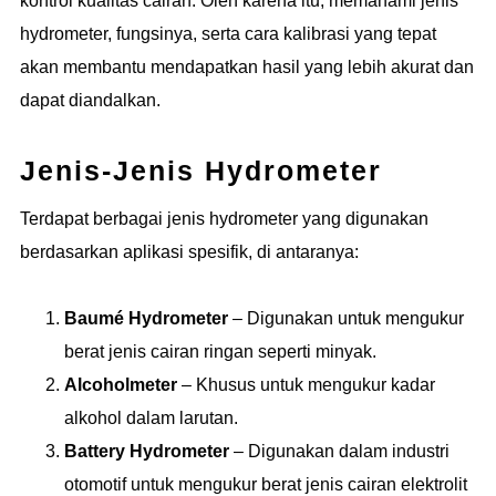
kontrol kualitas cairan. Oleh karena itu, memahami jenis
hydrometer, fungsinya, serta cara kalibrasi yang tepat
akan membantu mendapatkan hasil yang lebih akurat dan
dapat diandalkan.
Jenis-Jenis Hydrometer
Terdapat berbagai jenis hydrometer yang digunakan
berdasarkan aplikasi spesifik, di antaranya:
Baumé Hydrometer
– Digunakan untuk mengukur
berat jenis cairan ringan seperti minyak.
Alcoholmeter
– Khusus untuk mengukur kadar
alkohol dalam larutan.
Battery Hydrometer
– Digunakan dalam industri
otomotif untuk mengukur berat jenis cairan elektrolit