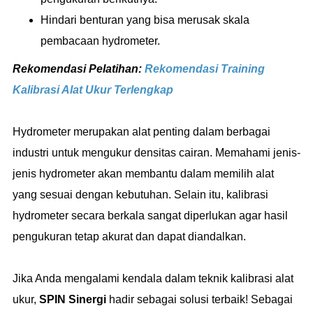
Hindari benturan yang bisa merusak skala
pembacaan hydrometer.
Rekomendasi Pelatihan:
Rekomendasi Training
Kalibrasi Alat Ukur Terlengkap
Hydrometer merupakan alat penting dalam berbagai
industri untuk mengukur densitas cairan. Memahami jenis-
jenis hydrometer akan membantu dalam memilih alat
yang sesuai dengan kebutuhan. Selain itu, kalibrasi
hydrometer secara berkala sangat diperlukan agar hasil
pengukuran tetap akurat dan dapat diandalkan.
Jika Anda mengalami kendala dalam teknik kalibrasi alat
ukur,
SPIN Sinergi
hadir sebagai solusi terbaik! Sebagai