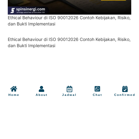
Ethical Behaviour di ISO 90012026 Contoh Kebijakan, Risiko,
dan Bukti Implementasi
Ethical Behaviour di ISO 90012026 Contoh Kebijakan, Risiko,
dan Bukti Implementasi
Home
About
Jadwal
Chat
Confirmed