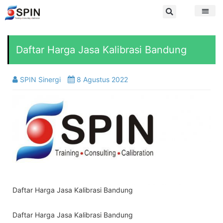
Daftar Harga Jasa Kalibrasi Bandung
SPIN Sinergi
8 Agustus 2022
Daftar Harga Jasa Kalibrasi Bandung
Daftar Harga Jasa Kalibrasi Bandung