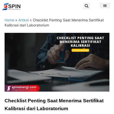
Home
»
Artikel
»
Checklist Penting Saat Menerima Sertifikat
Kalibrasi dari Laboratorium
Checklist Penting Saat Menerima Sertifikat
Kalibrasi dari Laboratorium