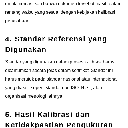
untuk memastikan bahwa dokumen tersebut masih dalam
rentang waktu yang sesuai dengan kebijakan kalibrasi
perusahaan.
4. Standar Referensi yang
Digunakan
Standar yang digunakan dalam proses kalibrasi harus
dicantumkan secara jelas dalam sertifikat. Standar ini
harus merujuk pada standar nasional atau internasional
yang diakui, seperti standar dari ISO, NIST, atau
organisasi metrologi lainnya.
5. Hasil Kalibrasi dan
Ketidakpastian Pengukuran