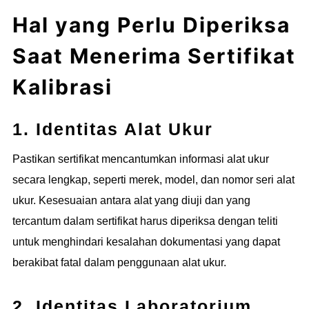
Hal yang Perlu Diperiksa
Saat Menerima Sertifikat
Kalibrasi
1. Identitas Alat Ukur
Pastikan sertifikat mencantumkan informasi alat ukur
secara lengkap, seperti merek, model, dan nomor seri alat
ukur. Kesesuaian antara alat yang diuji dan yang
tercantum dalam sertifikat harus diperiksa dengan teliti
untuk menghindari kesalahan dokumentasi yang dapat
berakibat fatal dalam penggunaan alat ukur.
2. Identitas Laboratorium