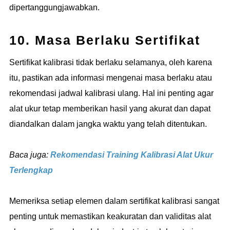
dipertanggungjawabkan.
10. Masa Berlaku Sertifikat
Sertifikat kalibrasi tidak berlaku selamanya, oleh karena
itu, pastikan ada informasi mengenai masa berlaku atau
rekomendasi jadwal kalibrasi ulang. Hal ini penting agar
alat ukur tetap memberikan hasil yang akurat dan dapat
diandalkan dalam jangka waktu yang telah ditentukan.
Baca juga:
Rekomendasi Training Kalibrasi Alat Ukur
Terlengkap
Memeriksa setiap elemen dalam sertifikat kalibrasi sangat
penting untuk memastikan keakuratan dan validitas alat