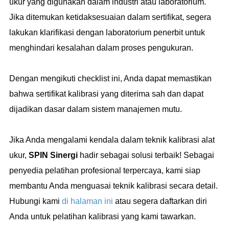
ukur yang digunakan dalam industri atau laboratorium.
Jika ditemukan ketidaksesuaian dalam sertifikat, segera
lakukan klarifikasi dengan laboratorium penerbit untuk
menghindari kesalahan dalam proses pengukuran.
Dengan mengikuti checklist ini, Anda dapat memastikan
bahwa sertifikat kalibrasi yang diterima sah dan dapat
dijadikan dasar dalam sistem manajemen mutu.
Jika Anda mengalami kendala dalam teknik kalibrasi alat
ukur,
SPIN Sinergi
hadir sebagai solusi terbaik! Sebagai
penyedia pelatihan profesional terpercaya, kami siap
membantu Anda menguasai teknik kalibrasi secara detail.
Hubungi kami
di halaman ini
atau segera daftarkan diri
Anda untuk pelatihan kalibrasi yang kami tawarkan.