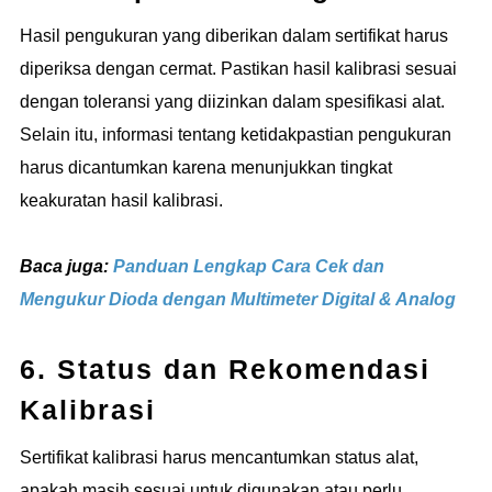
Hasil pengukuran yang diberikan dalam sertifikat harus
diperiksa dengan cermat. Pastikan hasil kalibrasi sesuai
dengan toleransi yang diizinkan dalam spesifikasi alat.
Selain itu, informasi tentang ketidakpastian pengukuran
harus dicantumkan karena menunjukkan tingkat
keakuratan hasil kalibrasi.
Baca juga:
Panduan Lengkap Cara Cek dan
Mengukur Dioda dengan Multimeter Digital & Analog
6. Status dan Rekomendasi
Kalibrasi
Sertifikat kalibrasi harus mencantumkan status alat,
apakah masih sesuai untuk digunakan atau perlu