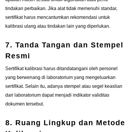
tindakan perbaikan. Jika alat tidak memenuhi standar,
sertifikat harus mencantumkan rekomendasi untuk
kalibrasi ulang atau tindakan lain yang diperlukan.
7. Tanda Tangan dan Stempel
Resmi
Sertifikat kalibrasi harus ditandatangani oleh personel
yang berwenang di laboratorium yang mengeluarkan
sertifikat. Selain itu, adanya stempel atau segel keaslian
dari laboratorium dapat menjadi indikator validitas
dokumen tersebut.
8. Ruang Lingkup dan Metode