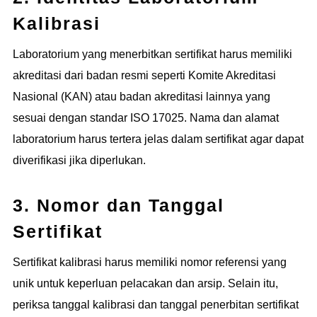
Kalibrasi
Laboratorium yang menerbitkan sertifikat harus memiliki
akreditasi dari badan resmi seperti Komite Akreditasi
Nasional (KAN) atau badan akreditasi lainnya yang
sesuai dengan standar ISO 17025. Nama dan alamat
laboratorium harus tertera jelas dalam sertifikat agar dapat
diverifikasi jika diperlukan.
3. Nomor dan Tanggal
Sertifikat
Sertifikat kalibrasi harus memiliki nomor referensi yang
unik untuk keperluan pelacakan dan arsip. Selain itu,
periksa tanggal kalibrasi dan tanggal penerbitan sertifikat