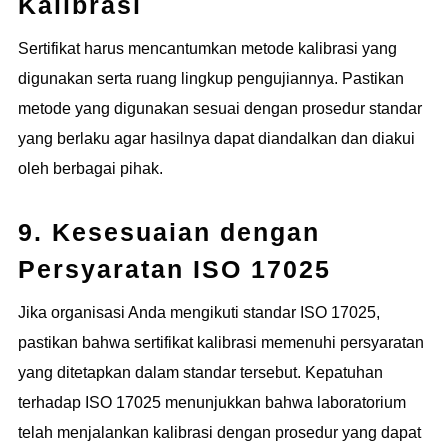
Kalibrasi
Sertifikat harus mencantumkan metode kalibrasi yang
digunakan serta ruang lingkup pengujiannya. Pastikan
metode yang digunakan sesuai dengan prosedur standar
yang berlaku agar hasilnya dapat diandalkan dan diakui
oleh berbagai pihak.
9. Kesesuaian dengan
Persyaratan ISO 17025
Jika organisasi Anda mengikuti standar ISO 17025,
pastikan bahwa sertifikat kalibrasi memenuhi persyaratan
yang ditetapkan dalam standar tersebut. Kepatuhan
terhadap ISO 17025 menunjukkan bahwa laboratorium
telah menjalankan kalibrasi dengan prosedur yang dapat