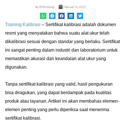
By
SPIN Sinergi
Februari 14, 2025
Training Kalibrasi
– Sertifikat kalibrasi adalah dokumen
resmi yang menyatakan bahwa suatu alat ukur telah
dikalibrasi sesuai dengan standar yang berlaku. Sertifikat
ini sangat penting dalam industri dan laboratorium untuk
memastikan akurasi dan keandalan alat ukur yang
digunakan.
Tanpa sertifikat kalibrasi yang valid, hasil pengukuran
bisa diragukan, yang dapat berdampak pada kualitas
produk atau layanan. Artikel ini akan membahas elemen-
elemen penting yang perlu diperiksa saat menerima
sertifikat kalibrasi.