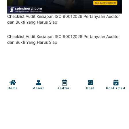
Checklist Audit Kesiapan ISO 90012026 Pertanyaan Auditor
dan Bukti Yang Harus Siap
Checklist Audit Kesiapan ISO 90012026 Pertanyaan Auditor
dan Bukti Yang Harus Siap
Home
About
Jadwal
Chat
Confirmed