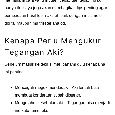
memahami cara yang mudah, cepat, dan tepat. Tidak
hanya itu, saya juga akan membagikan tips penting agar
pembacaan hasil lebih akurat, baik dengan multimeter
digital maupun multitester analog.
Kenapa Perlu Mengukur
Tegangan Aki?
Sebelum masuk ke teknis, mari pahami dulu kenapa hal
ini penting:
Mencegah mogok mendadak – Aki lemah bisa
membuat kendaraan susah distarter.
Mengetahui kesehatan aki – Tegangan bisa menjadi
indikator umur aki.