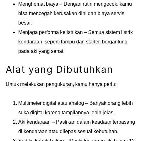
Menghemat biaya – Dengan rutin mengecek, kamu
bisa mencegah kerusakan dini dan biaya servis
besar.
Menjaga performa kelistrikan – Semua sistem listrik
kendaraan, seperti lampu dan starter, bergantung
pada aki yang sehat.
Alat yang Dibutuhkan
Untuk melakukan pengukuran, kamu hanya perlu:
Multimeter digital atau analog – Banyak orang lebih
suka digital karena tampilannya lebih jelas.
Aki kendaraan – Pastikan dalam keadaan terpasang
di kendaraan atau dilepas sesuai kebutuhan.
Sedikit kehati-hatian – Meski tegangan aki hanya 12