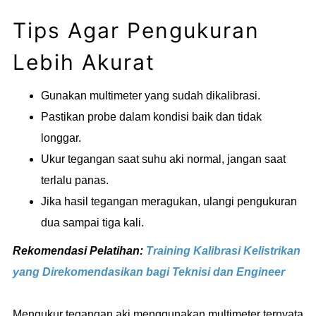
Tips Agar Pengukuran
Lebih Akurat
Gunakan multimeter yang sudah dikalibrasi.
Pastikan probe dalam kondisi baik dan tidak
longgar.
Ukur tegangan saat suhu aki normal, jangan saat
terlalu panas.
Jika hasil tegangan meragukan, ulangi pengukuran
dua sampai tiga kali.
Rekomendasi Pelatihan:
Training Kalibrasi Kelistrikan
yang Direkomendasikan bagi Teknisi dan Engineer
Mengukur tegangan aki menggunakan multimeter ternyata