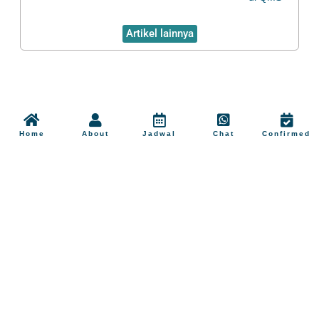
Artikel lainnya
Home
About
Jadwal
Chat
Confirmed