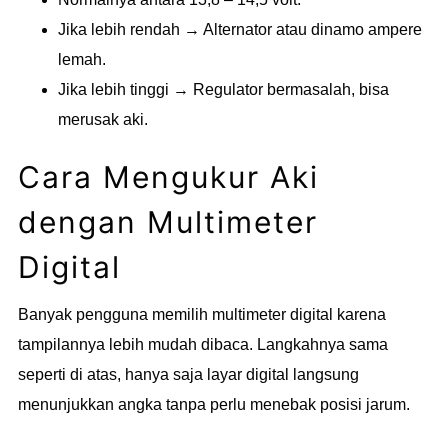
Jika lebih rendah → Alternator atau dinamo ampere
lemah.
Jika lebih tinggi → Regulator bermasalah, bisa
merusak aki.
Cara Mengukur Aki
dengan Multimeter
Digital
Banyak pengguna memilih multimeter digital karena
tampilannya lebih mudah dibaca. Langkahnya sama
seperti di atas, hanya saja layar digital langsung
menunjukkan angka tanpa perlu menebak posisi jarum.