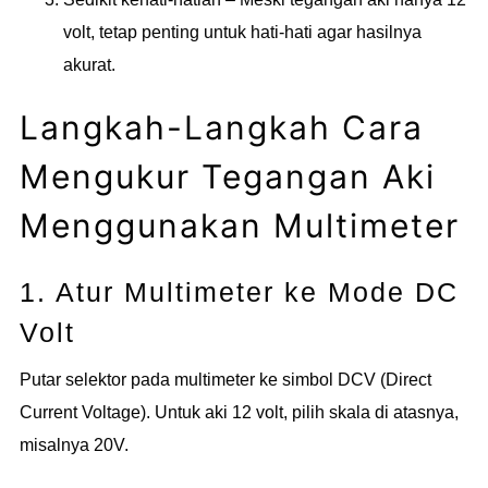
volt, tetap penting untuk hati-hati agar hasilnya
akurat.
Langkah-Langkah Cara
Mengukur Tegangan Aki
Menggunakan Multimeter
1. Atur Multimeter ke Mode DC
Volt
Putar selektor pada multimeter ke simbol DCV (Direct
Current Voltage). Untuk aki 12 volt, pilih skala di atasnya,
misalnya 20V.