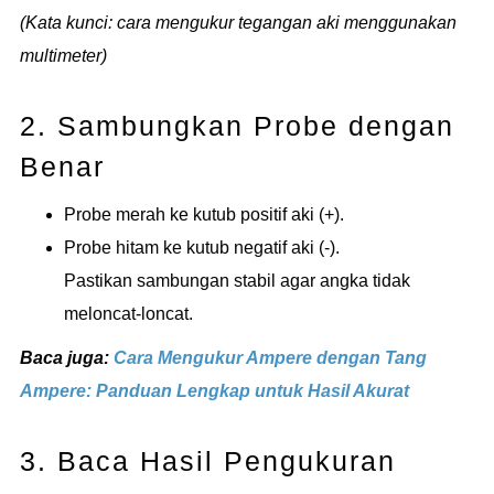
(Kata kunci: cara mengukur tegangan aki menggunakan
multimeter)
2. Sambungkan Probe dengan
Benar
Probe merah ke kutub positif aki (+).
Probe hitam ke kutub negatif aki (-).
Pastikan sambungan stabil agar angka tidak
meloncat-loncat.
Baca juga:
Cara Mengukur Ampere dengan Tang
Ampere: Panduan Lengkap untuk Hasil Akurat
3. Baca Hasil Pengukuran