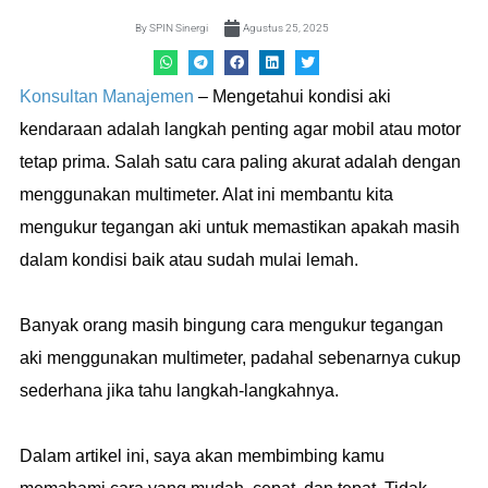
By
SPIN Sinergi
Agustus 25, 2025
Konsultan Manajemen
– Mengetahui kondisi aki
kendaraan adalah langkah penting agar mobil atau motor
tetap prima. Salah satu cara paling akurat adalah dengan
menggunakan multimeter. Alat ini membantu kita
mengukur tegangan aki untuk memastikan apakah masih
dalam kondisi baik atau sudah mulai lemah.
Banyak orang masih bingung cara mengukur tegangan
aki menggunakan multimeter, padahal sebenarnya cukup
sederhana jika tahu langkah-langkahnya.
Dalam artikel ini, saya akan membimbing kamu