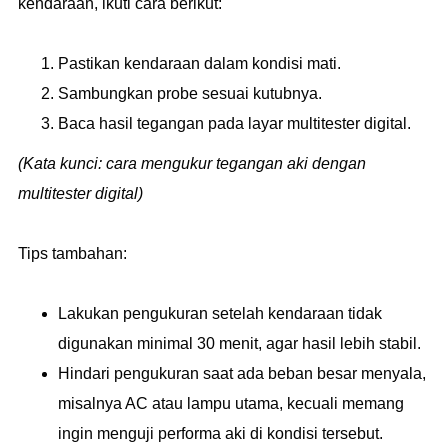
kendaraan, ikuti cara berikut:
Pastikan kendaraan dalam kondisi mati.
Sambungkan probe sesuai kutubnya.
Baca hasil tegangan pada layar multitester digital.
(Kata kunci: cara mengukur tegangan aki dengan
multitester digital)
Tips tambahan:
Lakukan pengukuran setelah kendaraan tidak
digunakan minimal 30 menit, agar hasil lebih stabil.
Hindari pengukuran saat ada beban besar menyala,
misalnya AC atau lampu utama, kecuali memang
ingin menguji performa aki di kondisi tersebut.