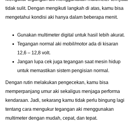
tidak sulit. Dengan mengikuti langkah di atas, kamu bisa
mengetahui kondisi aki hanya dalam beberapa menit.
Gunakan multimeter digital untuk hasil lebih akurat.
Tegangan normal aki mobil/motor ada di kisaran
12,6 – 12,8 volt.
Jangan lupa cek juga tegangan saat mesin hidup
untuk memastikan sistem pengisian normal.
Dengan rutin melakukan pengecekan, kamu bisa
memperpanjang umur aki sekaligus menjaga performa
kendaraan. Jadi, sekarang kamu tidak perlu bingung lagi
tentang cara mengukur tegangan aki menggunakan
multimeter dengan mudah, cepat, dan tepat.