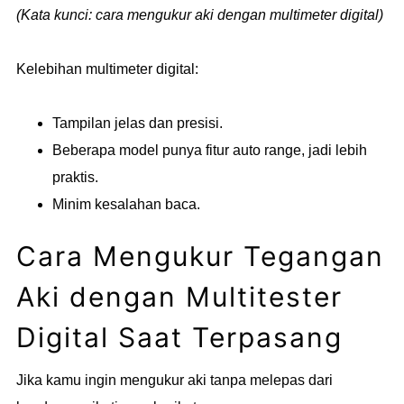
(Kata kunci: cara mengukur aki dengan multimeter digital)
Kelebihan multimeter digital:
Tampilan jelas dan presisi.
Beberapa model punya fitur auto range, jadi lebih
praktis.
Minim kesalahan baca.
Cara Mengukur Tegangan
Aki dengan Multitester
Digital Saat Terpasang
Jika kamu ingin mengukur aki tanpa melepas dari