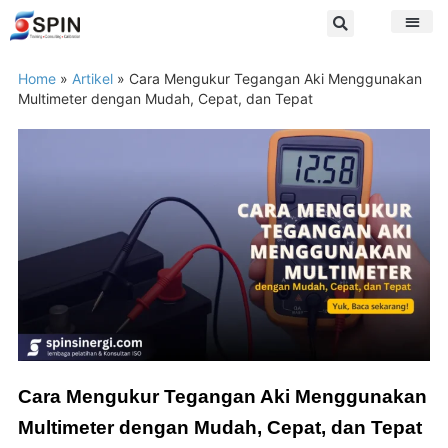
Home
»
Artikel
»
Cara Mengukur Tegangan Aki Menggunakan
Multimeter dengan Mudah, Cepat, dan Tepat
Cara Mengukur Tegangan Aki Menggunakan
Multimeter dengan Mudah, Cepat, dan Tepat