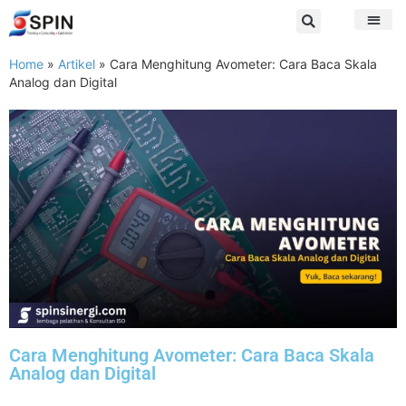
Home
»
Artikel
»
Cara Menghitung Avometer: Cara Baca Skala
Analog dan Digital
Cara Menghitung Avometer: Cara Baca Skala
Analog dan Digital