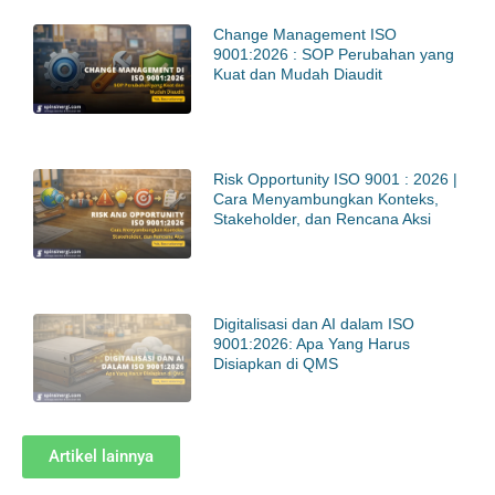
Change Management ISO
9001:2026 : SOP Perubahan yang
Kuat dan Mudah Diaudit
Risk Opportunity ISO 9001 : 2026 |
Cara Menyambungkan Konteks,
Stakeholder, dan Rencana Aksi
Digitalisasi dan AI dalam ISO
9001:2026: Apa Yang Harus
Disiapkan di QMS
Artikel lainnya