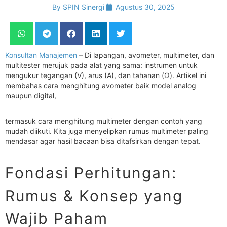
By
SPIN Sinergi
Agustus 30, 2025
Konsultan Manajemen
– Di lapangan, avometer, multimeter, dan
multitester merujuk pada alat yang sama: instrumen untuk
mengukur tegangan (V), arus (A), dan tahanan (Ω). Artikel ini
membahas cara menghitung avometer baik model analog
maupun digital,
termasuk cara menghitung multimeter dengan contoh yang
mudah diikuti. Kita juga menyelipkan rumus multimeter paling
mendasar agar hasil bacaan bisa ditafsirkan dengan tepat.
Fondasi Perhitungan:
Rumus & Konsep yang
Wajib Paham