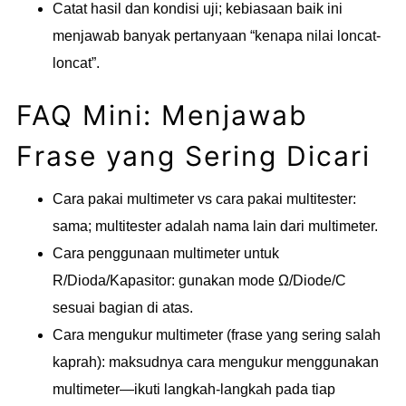
Catat hasil dan kondisi uji; kebiasaan baik ini
menjawab banyak pertanyaan “kenapa nilai loncat-
loncat”.
FAQ Mini: Menjawab
Frase yang Sering Dicari
Cara pakai multimeter vs cara pakai multitester:
sama; multitester adalah nama lain dari multimeter.
Cara penggunaan multimeter untuk
R/Dioda/Kapasitor: gunakan mode Ω/Diode/C
sesuai bagian di atas.
Cara mengukur multimeter (frase yang sering salah
kaprah): maksudnya cara mengukur menggunakan
multimeter—ikuti langkah-langkah pada tiap