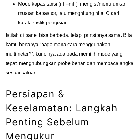
Mode kapasitansi (nF–mF): mengisi/menurunkan
muatan kapasitor, lalu menghitung nilai C dari
karakteristik pengisian.
Istilah di panel bisa berbeda, tetapi prinsipnya sama. Bila
kamu bertanya “bagaimana cara menggunakan
multimeter?”, kuncinya ada pada memilih mode yang
tepat, menghubungkan probe benar, dan membaca angka
sesuai satuan.
Persiapan &
Keselamatan: Langkah
Penting Sebelum
Mengukur