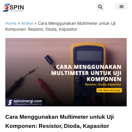
Home
»
Artikel
»
Cara Menggunakan Multimeter untuk Uji
Komponen: Resistor, Dioda, Kapasitor
Cara Menggunakan Multimeter untuk Uji
Komponen: Resistor, Dioda, Kapasitor