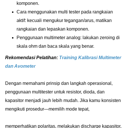
komponen.
Cara menggunakan multi tester pada rangkaian
aktif: kecuali mengukur tegangan/arus, matikan
rangkaian dan lepaskan komponen.
Penggunaan multimeter analog: lakukan zeroing di
skala ohm dan baca skala yang benar.
Rekomendasi Pelatihan:
Training Kalibrasi Multimeter
dan Avometer
Dengan memahami prinsip dan langkah operasional,
penggunaan multitester untuk resistor, dioda, dan
kapasitor menjadi jauh lebih mudah. Jika kamu konsisten
mengikuti prosedur—memilih mode tepat,
memperhatikan polaritas, melakukan discharge kapasitor,