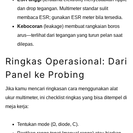
dan drop tegangan. Multimeter standar sulit
membaca ESR; gunakan ESR meter bila tersedia.
Kebocoran
(leakage) membuat rangkaian boros
arus—terlihat dari tegangan yang turun pelan saat
dilepas.
Ringkas Operasional: Dari
Panel ke Probing
Jika kamu mencari ringkasan cara menggunakan alat
ukur multimeter, ini checklist ringkas yang bisa ditempel di
meja kerja:
Tentukan mode (Ω, diode, C).