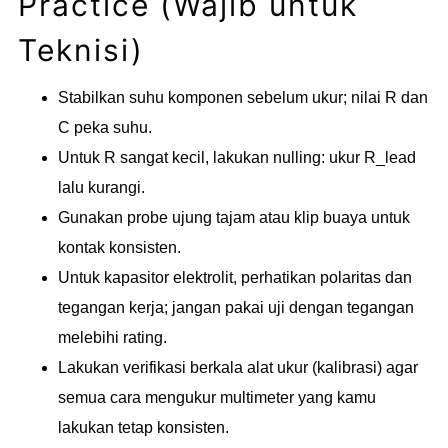
Practice (Wajib untuk
Teknisi)
Stabilkan suhu komponen sebelum ukur; nilai R dan
C peka suhu.
Untuk R sangat kecil, lakukan nulling: ukur R_lead
lalu kurangi.
Gunakan probe ujung tajam atau klip buaya untuk
kontak konsisten.
Untuk kapasitor elektrolit, perhatikan polaritas dan
tegangan kerja; jangan pakai uji dengan tegangan
melebihi rating.
Lakukan verifikasi berkala alat ukur (kalibrasi) agar
semua cara mengukur multimeter yang kamu
lakukan tetap konsisten.