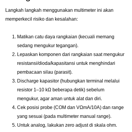
Langkah langkah menggunakan multimeter ini akan
memperkecil risiko dan kesalahan:
Matikan catu daya rangkaian (kecuali memang
sedang mengukur tegangan).
Lepaskan komponen dari rangkaian saat mengukur
resistansi/dioda/kapasitansi untuk menghindari
pembacaan silau (parasit).
Discharge kapasitor (hubungkan terminal melalui
resistor 1–10 kΩ beberapa detik) sebelum
mengukur, agar aman untuk alat dan diri.
Cek posisi probe (COM dan VΩmA/10A) dan range
yang sesuai (pada multimeter manual range).
Untuk analog, lakukan zero adjust di skala ohm.