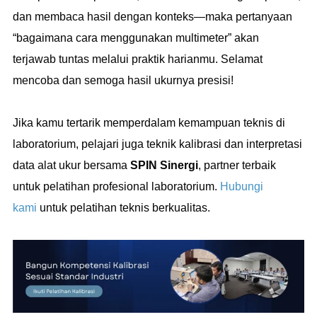
dan membaca hasil dengan konteks—maka pertanyaan
“bagaimana cara menggunakan multimeter” akan
terjawab tuntas melalui praktik harianmu. Selamat
mencoba dan semoga hasil ukurnya presisi!
Jika kamu tertarik memperdalam kemampuan teknis di
laboratorium, pelajari juga teknik kalibrasi dan interpretasi
data alat ukur bersama
SPIN Sinergi
, partner terbaik
untuk pelatihan profesional laboratorium.
Hubungi
kami
untuk pelatihan teknis berkualitas.