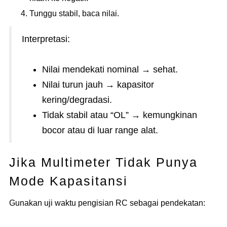
Tunggu stabil, baca nilai.
Interpretasi:
Nilai mendekati nominal → sehat.
Nilai turun jauh → kapasitor
kering/degradasi.
Tidak stabil atau “OL” → kemungkinan
bocor atau di luar range alat.
Jika Multimeter Tidak Punya
Mode Kapasitansi
Gunakan uji waktu pengisian RC sebagai pendekatan: