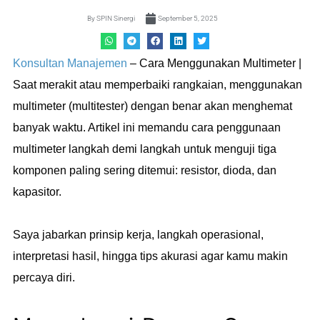
By
SPIN Sinergi
September 5, 2025
Konsultan Manajemen
– Cara Menggunakan Multimeter |
Saat merakit atau memperbaiki rangkaian, menggunakan
multimeter (multitester) dengan benar akan menghemat
banyak waktu. Artikel ini memandu cara penggunaan
multimeter langkah demi langkah untuk menguji tiga
komponen paling sering ditemui: resistor, dioda, dan
kapasitor.
Saya jabarkan prinsip kerja, langkah operasional,
interpretasi hasil, hingga tips akurasi agar kamu makin
percaya diri.