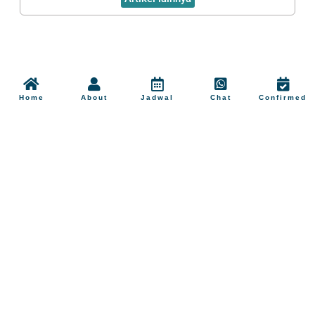
Home
About
Jadwal
Chat
Confirmed