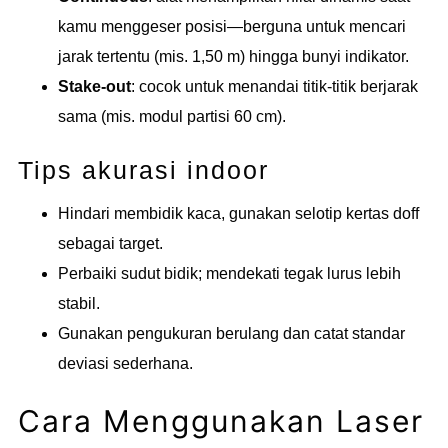
kamu menggeser posisi—berguna untuk mencari
jarak tertentu (mis. 1,50 m) hingga bunyi indikator.
Stake-out
: cocok untuk menandai titik-titik berjarak
sama (mis. modul partisi 60 cm).
Tips akurasi indoor
Hindari membidik kaca, gunakan selotip kertas doff
sebagai target.
Perbaiki sudut bidik; mendekati tegak lurus lebih
stabil.
Gunakan pengukuran berulang dan catat standar
deviasi sederhana.
Cara Menggunakan Laser