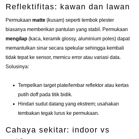
Reflektifitas: kawan dan lawan
Permukaan
matte
(kusam) seperti tembok plester
biasanya memberikan pantulan yang stabil. Permukaan
mengilap
(kaca, keramik glossy, aluminium poles) dapat
memantulkan sinar secara spekular sehingga kembali
tidak tepat ke sensor, memicu error atau variasi data.
Solusinya:
Tempelkan target plate/lembar reflektor atau kertas
putih doff pada titik bidik.
Hindari sudut datang yang ekstrem; usahakan
tembakan tegak lurus ke permukaan.
Cahaya sekitar: indoor vs