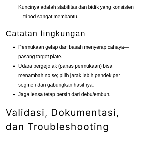
Kuncinya adalah stabilitas dan bidik yang konsisten
—tripod sangat membantu.
Catatan lingkungan
Permukaan gelap dan basah menyerap cahaya—
pasang target plate.
Udara bergejolak (panas permukaan) bisa
menambah noise; pilih jarak lebih pendek per
segmen dan gabungkan hasilnya.
Jaga lensa tetap bersih dari debu/embun.
Validasi, Dokumentasi,
dan Troubleshooting