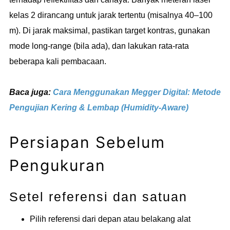
kelas 2 dirancang untuk jarak tertentu (misalnya 40–100
m). Di jarak maksimal, pastikan target kontras, gunakan
mode long-range (bila ada), dan lakukan rata-rata
beberapa kali pembacaan.
Baca juga:
Cara Menggunakan Megger Digital: Metode
Pengujian Kering & Lembap (Humidity-Aware)
Persiapan Sebelum
Pengukuran
Setel referensi dan satuan
Pilih referensi dari depan atau belakang alat