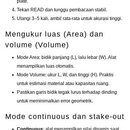
plate.
Tekan READ dan tunggu pembacaan stabil.
Ulangi 3–5 kali, ambil rata-rata untuk akurasi tinggi.
Mengukur luas (Area) dan
volume (Volume)
Mode Area: bidik panjang (L), lalu lebar (W). Alat
menampilkan luas otomatis.
Mode Volume: ukur L, W, dan tinggi (H). Praktis
untuk estimasi material atau kapasitas ruang.
Pastikan garis bidik tegak lurus terhadap dinding
untuk meminimalkan error geometrik.
Mode continuous dan stake-out
Continuous
: alat menampilkan nilai dinamis saat