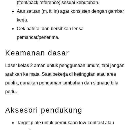
(front/back reference) sesuai kebutuhan.
Atur satuan (m, ft, in) agar konsisten dengan gambar
kerja.
Cek baterai dan bersihkan lensa
pemancar/penerima.
Keamanan dasar
Laser kelas 2 aman untuk penggunaan umum, tapi jangan
arahkan ke mata. Saat bekerja di ketinggian atau area
publik, gunakan pengaman tambahan dan signage bila
perlu.
Aksesori pendukung
Target plate untuk permukaan low-contrast atau