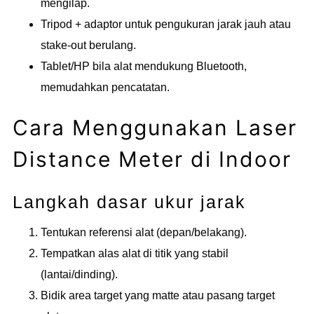
mengilap.
Tripod + adaptor untuk pengukuran jarak jauh atau
stake-out berulang.
Tablet/HP bila alat mendukung Bluetooth,
memudahkan pencatatan.
Cara Menggunakan Laser
Distance Meter di Indoor
Langkah dasar ukur jarak
Tentukan referensi alat (depan/belakang).
Tempatkan alas alat di titik yang stabil
(lantai/dinding).
Bidik area target yang matte atau pasang target