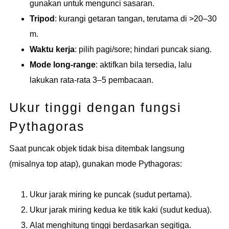
gunakan untuk mengunci sasaran.
Tripod
: kurangi getaran tangan, terutama di >20–30
m.
Waktu kerja
: pilih pagi/sore; hindari puncak siang.
Mode long-range
: aktifkan bila tersedia, lalu
lakukan rata-rata 3–5 pembacaan.
Ukur tinggi dengan fungsi
Pythagoras
Saat puncak objek tidak bisa ditembak langsung
(misalnya top atap), gunakan mode Pythagoras:
Ukur jarak miring ke puncak (sudut pertama).
Ukur jarak miring kedua ke titik kaki (sudut kedua).
Alat menghitung tinggi berdasarkan segitiga.