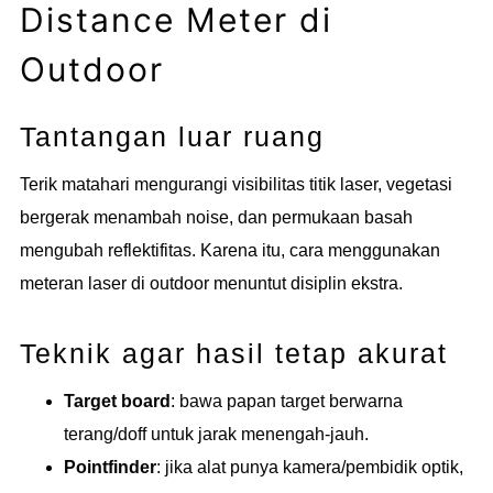
Distance Meter di
Outdoor
Tantangan luar ruang
Terik matahari mengurangi visibilitas titik laser, vegetasi
bergerak menambah noise, dan permukaan basah
mengubah reflektifitas. Karena itu, cara menggunakan
meteran laser di outdoor menuntut disiplin ekstra.
Teknik agar hasil tetap akurat
Target board
: bawa papan target berwarna
terang/doff untuk jarak menengah-jauh.
Pointfinder
: jika alat punya kamera/pembidik optik,