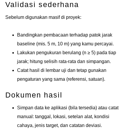
Validasi sederhana
Sebelum digunakan masif di proyek:
Bandingkan pembacaan terhadap patok jarak
baseline (mis. 5 m, 10 m) yang kamu percayai.
Lakukan pengukuran berulang (n ≥ 5) pada tiap
jarak; hitung selisih rata-rata dan simpangan.
Catat hasil di lembar uji dan tetap gunakan
pengaturan yang sama (referensi, satuan).
Dokumen hasil
Simpan data ke aplikasi (bila tersedia) atau catat
manual: tanggal, lokasi, setelan alat, kondisi
cahaya, jenis target, dan catatan deviasi.