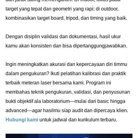
target yang tepat dan geometri yang rapi; di outdoor,
kombinasikan target board, tripod, dan timing yang baik.
Dengan disiplin validasi dan dokumentasi, hasil ukur
kamu akan konsisten dan bisa dipertanggungjawabkan.
Ingin meningkatkan akurasi dan kepercayaan diri timmu
dalam pengukuran? Ikuti pelatihan kalibrasi dan praktik
terbaik meteran laser bersama kami. Program ini
membahas teknik pengukuran, validasi, dan penyusunan
bukti objektif ala laboratorium—mulai dari basic hingga
advanced—agar hasilmu siap audit dan dipercaya klien.
Hubungi kami
untuk jadwal dan kurikulum terbaru.