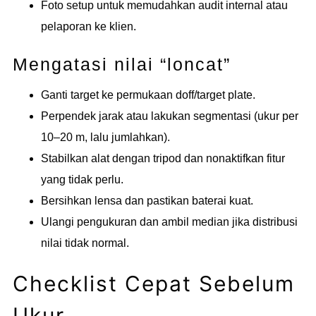
Foto setup untuk memudahkan audit internal atau
pelaporan ke klien.
Mengatasi nilai “loncat”
Ganti target ke permukaan doff/target plate.
Perpendek jarak atau lakukan segmentasi (ukur per
10–20 m, lalu jumlahkan).
Stabilkan alat dengan tripod dan nonaktifkan fitur
yang tidak perlu.
Bersihkan lensa dan pastikan baterai kuat.
Ulangi pengukuran dan ambil median jika distribusi
nilai tidak normal.
Checklist Cepat Sebelum
Ukur