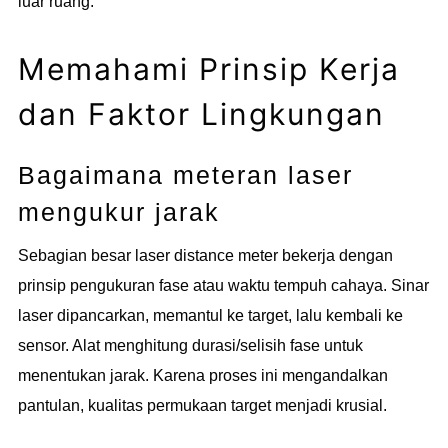
luar ruang.
Memahami Prinsip Kerja
dan Faktor Lingkungan
Bagaimana meteran laser
mengukur jarak
Sebagian besar laser distance meter bekerja dengan
prinsip pengukuran fase atau waktu tempuh cahaya. Sinar
laser dipancarkan, memantul ke target, lalu kembali ke
sensor. Alat menghitung durasi/selisih fase untuk
menentukan jarak. Karena proses ini mengandalkan
pantulan, kualitas permukaan target menjadi krusial.