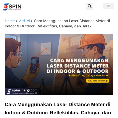
Home
»
Artikel
»
Cara Menggunakan Laser Distance Meter di
Indoor & Outdoor: Reflektifitas, Cahaya, dan Jarak
Cara Menggunakan Laser Distance Meter di
Indoor & Outdoor: Reflektifitas, Cahaya, dan