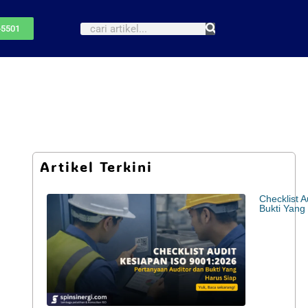
-5501
Artikel Terkini
Checklist 
Bukti Yang