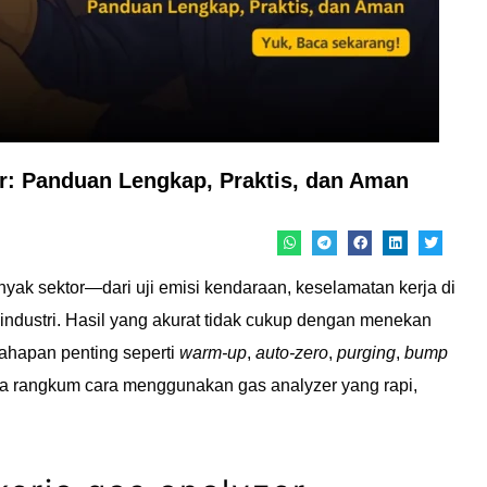
: Panduan Lengkap, Praktis, dan Aman
nyak sektor—dari uji emisi kendaraan, keselamatan kerja di
industri. Hasil yang akurat tidak cukup dengan menekan
ahapan penting seperti
warm-up
,
auto-zero
,
purging
,
bump
saya rangkum cara menggunakan gas analyzer yang rapi,