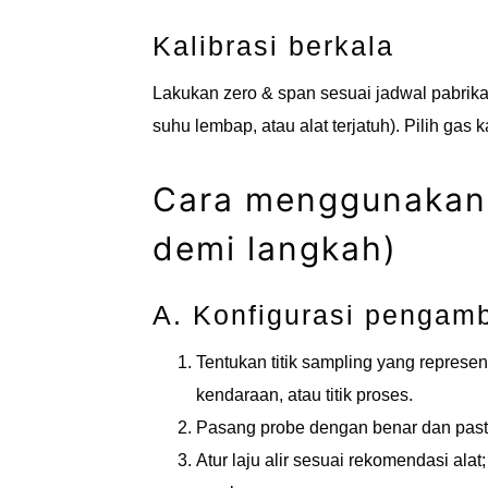
Kalibrasi berkala
Lakukan zero & span sesuai jadwal pabrikan
suhu lembap, atau alat terjatuh). Pilih gas 
Cara menggunakan 
demi langkah)
A. Konfigurasi pengam
Tentukan titik sampling yang represen
kendaraan, atau titik proses.
Pasang probe dengan benar dan past
Atur laju alir sesuai rekomendasi ala