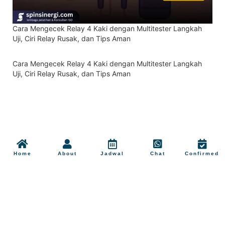
Cara Mengecek Relay 4 Kaki dengan Multitester Langkah
Uji, Ciri Relay Rusak, dan Tips Aman
Cara Mengecek Relay 4 Kaki dengan Multitester Langkah
Uji, Ciri Relay Rusak, dan Tips Aman
Home
About
Jadwal
Chat
Confirmed