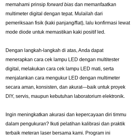
memahami prinsip
forward bias
dan memanfaatkan
multimeter digital dengan tepat. Mulailah dari
pemeriksaan fisik (kaki panjang/flat), lalu konfirmasi lewat
mode diode untuk memastikan kaki positif led.
Dengan langkah-langkah di atas, Anda dapat
menerapkan cara cek lampu LED dengan multitester
digital, melakukan cara cek lampu LED mati, serta
menjalankan cara mengukur LED dengan multimeter
secara aman, konsisten, dan akurat—baik untuk proyek
DIY, servis, maupun kebutuhan laboratorium elektronik.
Ingin meningkatkan akurasi dan kepercayaan diri timmu
dalam pengukuran? Ikuti pelatihan kalibrasi dan praktik
terbaik meteran laser bersama kami. Program ini