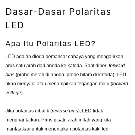
Dasar-Dasar Polaritas
LED
Apa Itu Polaritas LED?
LED adalah dioda pemancar cahaya yang mengalirkan
arus satu arah dari anoda ke katoda. Saat diberi
forward
bias
(probe merah di anoda, probe hitam di katoda), LED
akan menyala atau menampilkan tegangan maju (
forward
voltage
).
Jika polaritas dibalik (
reverse bias
), LED tidak
menghantarkan. Prinsip satu arah inilah yang kita
manfaatkan untuk menentukan polaritas kaki led.