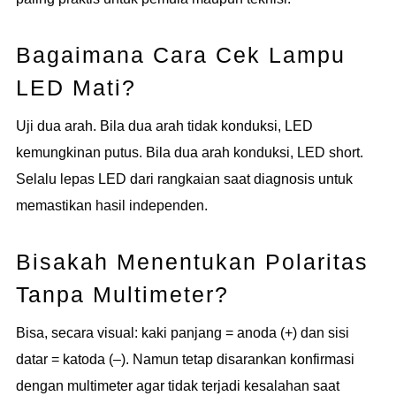
Bagaimana Cara Cek Lampu
LED Mati?
Uji dua arah. Bila dua arah tidak konduksi, LED
kemungkinan putus. Bila dua arah konduksi, LED short.
Selalu lepas LED dari rangkaian saat diagnosis untuk
memastikan hasil independen.
Bisakah Menentukan Polaritas
Tanpa Multimeter?
Bisa, secara visual: kaki panjang = anoda (+) dan sisi
datar = katoda (–). Namun tetap disarankan konfirmasi
dengan multimeter agar tidak terjadi kesalahan saat