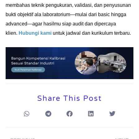
membahas teknik pengukuran, validasi, dan penyusunan
bukti objektif ala laboratorium—mulai dari basic hingga
advanced—agar hasilmu siap audit dan dipercaya
klien.
Hubungi kami
untuk jadwal dan kurikulum terbaru.
Share This Post