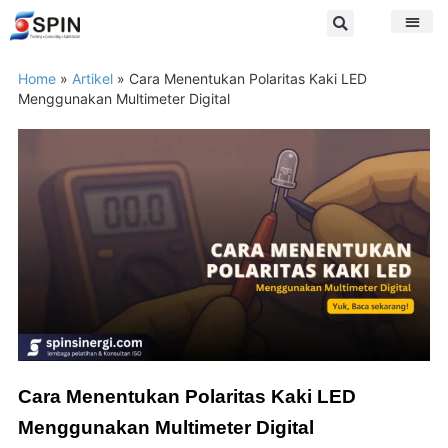
Home
»
Artikel
»
Cara Menentukan Polaritas Kaki LED
Menggunakan Multimeter Digital
Cara Menentukan Polaritas Kaki LED
Menggunakan Multimeter Digital