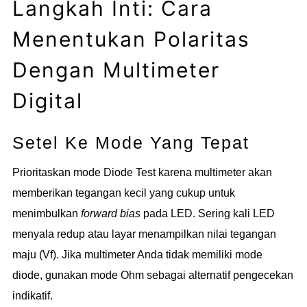
Langkah Inti: Cara
Menentukan Polaritas
Dengan Multimeter
Digital
Setel Ke Mode Yang Tepat
Prioritaskan mode Diode Test karena multimeter akan
memberikan tegangan kecil yang cukup untuk
menimbulkan
forward bias
pada LED. Sering kali LED
menyala redup atau layar menampilkan nilai tegangan
maju (Vf). Jika multimeter Anda tidak memiliki mode
diode, gunakan mode Ohm sebagai alternatif pengecekan
indikatif.