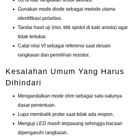
Gunakan mode diode sebagai metode utama
identifikasi polaritas.
Tandai hasil uji (mis. titik spidol di kaki anoda) agar
tidak tertukar.
Catat nilai Vf sebagai referensi saat desain
rangkaian dan pemilihan resistor.
Kesalahan Umum Yang Harus
Dihindari
Mengandalkan mode ohm sebagai satu-satunya
dasar penentuan.
Lupa membalik probe saat tidak ada respon.
Menguji LED masih terpasang sehingga bacaan
dipengaruhi rangkaian.