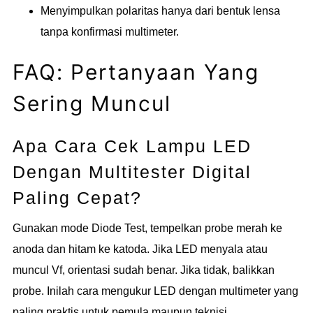
Menyimpulkan polaritas hanya dari bentuk lensa
tanpa konfirmasi multimeter.
FAQ: Pertanyaan Yang
Sering Muncul
Apa Cara Cek Lampu LED
Dengan Multitester Digital
Paling Cepat?
Gunakan mode Diode Test, tempelkan probe merah ke
anoda dan hitam ke katoda. Jika LED menyala atau
muncul Vf, orientasi sudah benar. Jika tidak, balikkan
probe. Inilah cara mengukur LED dengan multimeter yang
paling praktis untuk pemula maupun teknisi.