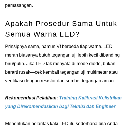
pemasangan.
Apakah Prosedur Sama Untuk
Semua Warna LED?
Prinsipnya sama, namun Vf berbeda tiap warna. LED
merah biasanya butuh tegangan uji lebih kecil dibanding
biru/putih. Jika LED tak menyala di mode diode, bukan
berarti rusak—cek kembali tegangan uji multimeter atau
verifikasi dengan resistor dan sumber tegangan aman.
Rekomendasi Pelatihan:
Training Kalibrasi Kelistrikan
yang Direkomendasikan bagi Teknisi dan Engineer
Menentukan polaritas kaki LED itu sederhana bila Anda