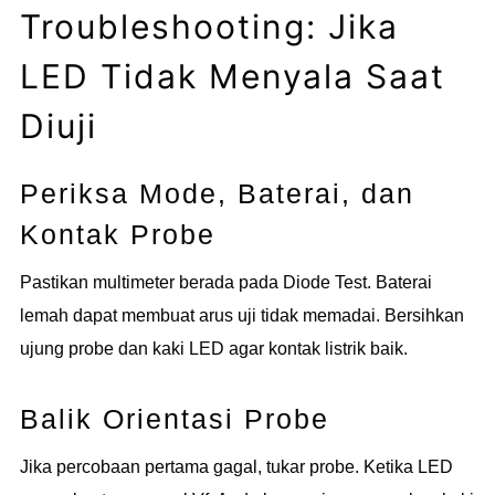
Troubleshooting: Jika
LED Tidak Menyala Saat
Diuji
Periksa Mode, Baterai, dan
Kontak Probe
Pastikan multimeter berada pada Diode Test. Baterai
lemah dapat membuat arus uji tidak memadai. Bersihkan
ujung probe dan kaki LED agar kontak listrik baik.
Balik Orientasi Probe
Jika percobaan pertama gagal, tukar probe. Ketika LED