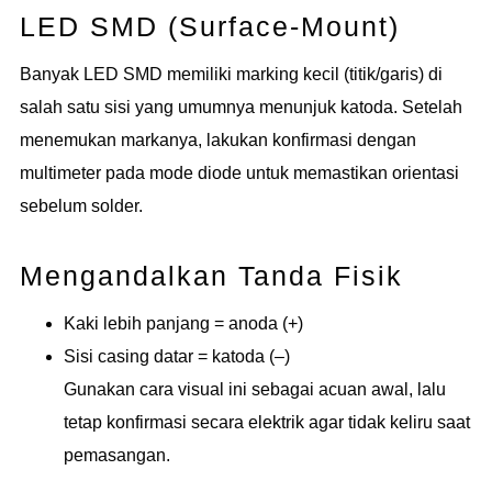
LED SMD (Surface-Mount)
Banyak LED SMD memiliki marking kecil (titik/garis) di
salah satu sisi yang umumnya menunjuk katoda. Setelah
menemukan markanya, lakukan konfirmasi dengan
multimeter pada mode diode untuk memastikan orientasi
sebelum solder.
Mengandalkan Tanda Fisik
Kaki lebih panjang = anoda (+)
Sisi casing datar = katoda (–)
Gunakan cara visual ini sebagai acuan awal, lalu
tetap konfirmasi secara elektrik agar tidak keliru saat
pemasangan.