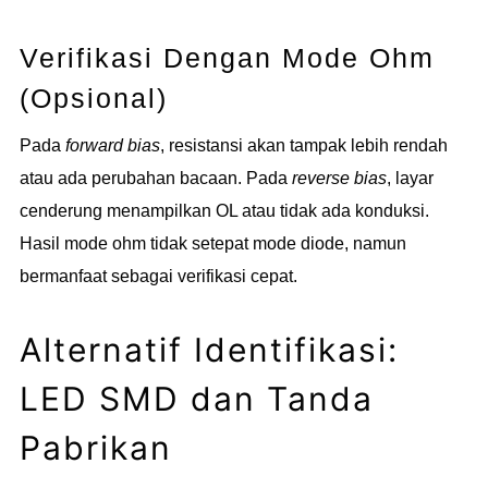
Verifikasi Dengan Mode Ohm
(Opsional)
Pada
forward bias
, resistansi akan tampak lebih rendah
atau ada perubahan bacaan. Pada
reverse bias
, layar
cenderung menampilkan OL atau tidak ada konduksi.
Hasil mode ohm tidak setepat mode diode, namun
bermanfaat sebagai verifikasi cepat.
Alternatif Identifikasi:
LED SMD dan Tanda
Pabrikan