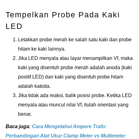
Tempelkan Probe Pada Kaki
LED
Letakkan probe merah ke salah satu kaki dan probe
hitam ke kaki lainnya.
Jika LED menyala atau layar menampilkan Vf, maka
kaki yang disentuh probe merah adalah anoda (kaki
positif LED) dan kaki yang disentuh probe hitam
adalah katoda.
Jika tidak ada reaksi, balik posisi probe. Ketika LED
menyala atau muncul nilai Vf, itulah orientasi yang
benar.
Baca juga:
Cara Mengetahui Ampere Trafo:
Perbandingan Alat Ukur Clamp Meter vs Multimeter