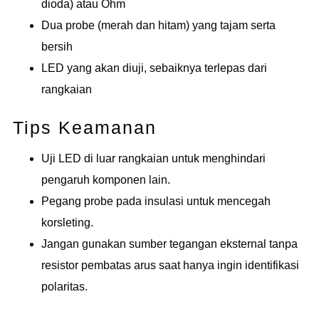
dioda) atau Ohm
Dua probe (merah dan hitam) yang tajam serta
bersih
LED yang akan diuji, sebaiknya terlepas dari
rangkaian
Tips Keamanan
Uji LED di luar rangkaian untuk menghindari
pengaruh komponen lain.
Pegang probe pada insulasi untuk mencegah
korsleting.
Jangan gunakan sumber tegangan eksternal tanpa
resistor pembatas arus saat hanya ingin identifikasi
polaritas.