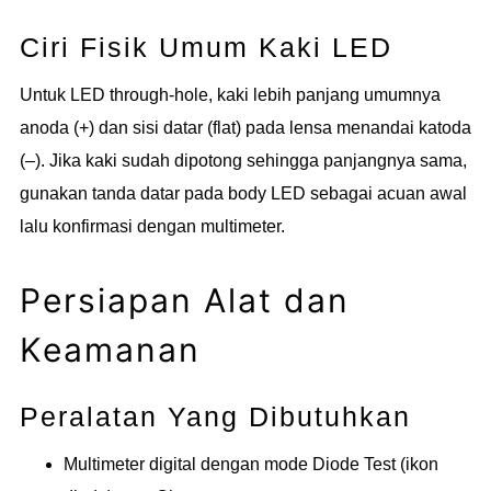
Ciri Fisik Umum Kaki LED
Untuk LED through-hole, kaki lebih panjang umumnya
anoda (+) dan sisi datar (flat) pada lensa menandai katoda
(–). Jika kaki sudah dipotong sehingga panjangnya sama,
gunakan tanda datar pada body LED sebagai acuan awal
lalu konfirmasi dengan multimeter.
Persiapan Alat dan
Keamanan
Peralatan Yang Dibutuhkan
Multimeter digital dengan mode Diode Test (ikon