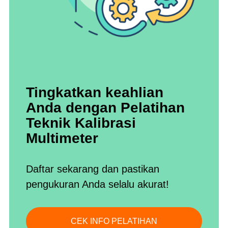
Tingkatkan keahlian
Anda dengan
Pelatihan
Teknik Kalibrasi
Multimeter
Daftar sekarang dan pastikan
pengukuran Anda selalu akurat!
CEK INFO PELATIHAN