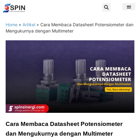
Home
»
Artikel
»
Cara Membaca Datasheet Potensiometer dan
Mengukurnya dengan Multimeter
Cara Membaca Datasheet Potensiometer
dan Mengukurnya dengan Multimeter