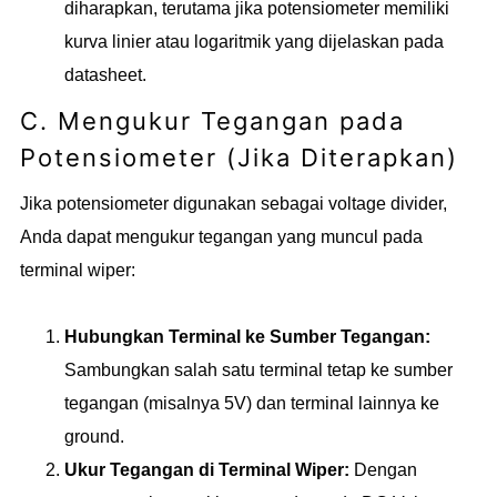
diharapkan, terutama jika potensiometer memiliki
kurva linier atau logaritmik yang dijelaskan pada
datasheet.
C. Mengukur Tegangan pada
Potensiometer (Jika Diterapkan)
Jika potensiometer digunakan sebagai voltage divider,
Anda dapat mengukur tegangan yang muncul pada
terminal wiper:
Hubungkan Terminal ke Sumber Tegangan:
Sambungkan salah satu terminal tetap ke sumber
tegangan (misalnya 5V) dan terminal lainnya ke
ground.
Ukur Tegangan di Terminal Wiper:
Dengan