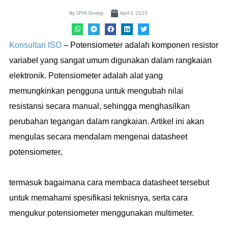
By
SPIN Sinergi
April 3, 2025
Konsultan ISO
– Potensiometer adalah komponen resistor
variabel yang sangat umum digunakan dalam rangkaian
elektronik. Potensiometer adalah alat yang
memungkinkan pengguna untuk mengubah nilai
resistansi secara manual, sehingga menghasilkan
perubahan tegangan dalam rangkaian. Artikel ini akan
mengulas secara mendalam mengenai datasheet
potensiometer,
termasuk bagaimana cara membaca datasheet tersebut
untuk memahami spesifikasi teknisnya, serta cara
mengukur potensiometer menggunakan multimeter.