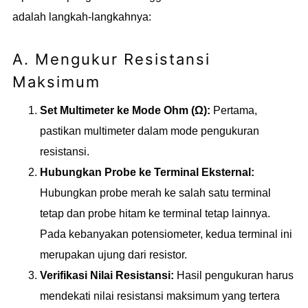
adalah langkah-langkahnya:
A. Mengukur Resistansi
Maksimum
Set Multimeter ke Mode Ohm (Ω):
Pertama,
pastikan multimeter dalam mode pengukuran
resistansi.
Hubungkan Probe ke Terminal Eksternal:
Hubungkan probe merah ke salah satu terminal
tetap dan probe hitam ke terminal tetap lainnya.
Pada kebanyakan potensiometer, kedua terminal ini
merupakan ujung dari resistor.
Verifikasi Nilai Resistansi:
Hasil pengukuran harus
mendekati nilai resistansi maksimum yang tertera