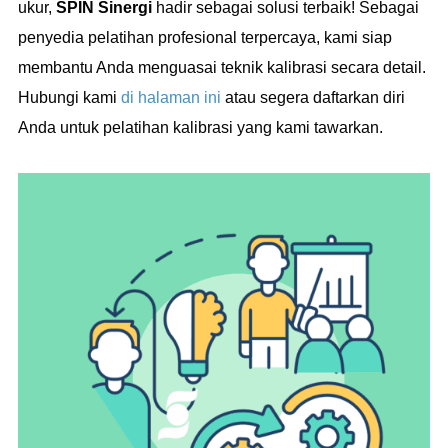
ukur,
SPIN Sinergi
hadir sebagai solusi terbaik! Sebagai
penyedia pelatihan profesional terpercaya, kami siap
membantu Anda menguasai teknik kalibrasi secara detail.
Hubungi kami
di halaman ini
atau segera daftarkan diri
Anda untuk pelatihan kalibrasi yang kami tawarkan.