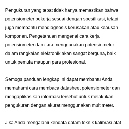
Pengukuran yang tepat tidak hanya memastikan bahwa
potensiometer bekerja sesuai dengan spesifikasi, tetapi
juga membantu mendiagnosis kerusakan atau keausan
komponen. Pengetahuan mengenai cara kerja
potensiometer dan cara menggunakan potensiometer
dalam rangkaian elektronik akan sangat berguna, baik
untuk pemula maupun para profesional.
Semoga panduan lengkap ini dapat membantu Anda
memahami cara membaca datasheet potensiometer dan
mengaplikasikan informasi tersebut untuk melakukan
pengukuran dengan akurat menggunakan multimeter.
Jika Anda mengalami kendala dalam teknik kalibrasi alat