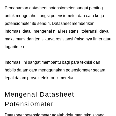
Pemahaman datasheet potensiometer sangat penting
untuk mengetahui fungsi potensiometer dan cara kerja
potensiometer itu sendiri. Datasheet memberikan
informasi detail mengenai nilai resistansi, toleransi, daya
maksimum, dan jenis kurva resistansi (misalnya linier atau
logaritmik).
Informasi ini sangat membantu bagi para teknisi dan
hobiis dalam cara menggunakan potensiometer secara
tepat dalam proyek elektronik mereka.
Mengenal Datasheet
Potensiometer
Datasheet potensiometer adalah dokumen teknis yang