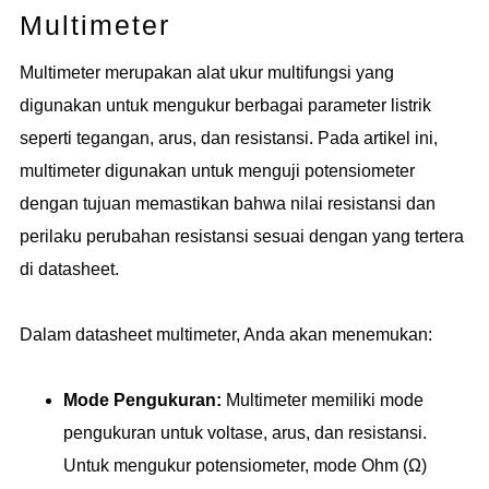
Multimeter
Multimeter merupakan alat ukur multifungsi yang
digunakan untuk mengukur berbagai parameter listrik
seperti tegangan, arus, dan resistansi. Pada artikel ini,
multimeter digunakan untuk menguji potensiometer
dengan tujuan memastikan bahwa nilai resistansi dan
perilaku perubahan resistansi sesuai dengan yang tertera
di datasheet.
Dalam datasheet multimeter, Anda akan menemukan:
Mode Pengukuran:
Multimeter memiliki mode
pengukuran untuk voltase, arus, dan resistansi.
Untuk mengukur potensiometer, mode Ohm (Ω)