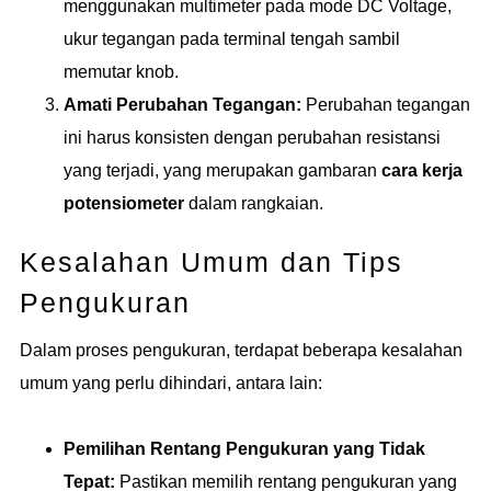
menggunakan multimeter pada mode DC Voltage,
ukur tegangan pada terminal tengah sambil
memutar knob.
Amati Perubahan Tegangan:
Perubahan tegangan
ini harus konsisten dengan perubahan resistansi
yang terjadi, yang merupakan gambaran
cara kerja
potensiometer
dalam rangkaian.
Kesalahan Umum dan Tips
Pengukuran
Dalam proses pengukuran, terdapat beberapa kesalahan
umum yang perlu dihindari, antara lain:
Pemilihan Rentang Pengukuran yang Tidak
Tepat:
Pastikan memilih rentang pengukuran yang