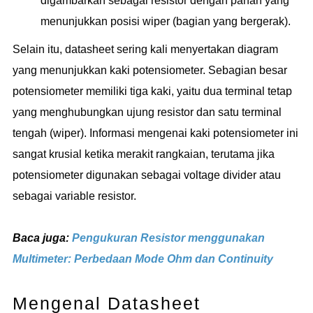
digambarkan sebagai resistor dengan panah yang
menunjukkan posisi wiper (bagian yang bergerak).
Selain itu, datasheet sering kali menyertakan diagram
yang menunjukkan kaki potensiometer. Sebagian besar
potensiometer memiliki tiga kaki, yaitu dua terminal tetap
yang menghubungkan ujung resistor dan satu terminal
tengah (wiper). Informasi mengenai kaki potensiometer ini
sangat krusial ketika merakit rangkaian, terutama jika
potensiometer digunakan sebagai voltage divider atau
sebagai variable resistor.
Baca juga:
Pengukuran Resistor menggunakan
Multimeter: Perbedaan Mode Ohm dan Continuity
Mengenal Datasheet