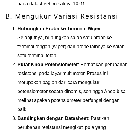
pada datasheet, misalnya 10kΩ.
B. Mengukur Variasi Resistansi
Hubungkan Probe ke Terminal Wiper:
Selanjutnya, hubungkan salah satu probe ke
terminal tengah (wiper) dan probe lainnya ke salah
satu terminal tetap.
Putar Knob Potensiometer:
Perhatikan perubahan
resistansi pada layar multimeter. Proses ini
merupakan bagian dari cara mengukur
potensiometer secara dinamis, sehingga Anda bisa
melihat apakah potensiometer berfungsi dengan
baik.
Bandingkan dengan Datasheet:
Pastikan
perubahan resistansi mengikuti pola yang