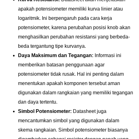
apakah potensiometer memiliki kurva linier atau
logaritmik. Ini berpengaruh pada cara kerja
potensiometer, karena perubahan posisi knob akan
menghasilkan perubahan resistansi yang berbeda-
beda tergantung tipe kurvanya.
Daya Maksimum dan Tegangan:
Informasi ini
memberikan batasan penggunaan agar
potensiometer tidak rusak. Hal ini penting dalam
menentukan apakah komponen tersebut aman
digunakan dalam rangkaian yang memiliki tegangan
dan daya tertentu.
Simbol Potensiometer:
Datasheet juga
mencantumkan simbol yang digunakan dalam
skema rangkaian. Simbol potensiometer biasanya