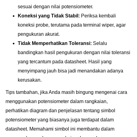
sesuai dengan nilai potensiometer.
Koneksi yang Tidak Stabil:
Periksa kembali
koneksi probe, terutama pada terminal wiper, agar
pengukuran akurat.
Tidak Memperhatikan Toleransi:
Selalu
bandingkan hasil pengukuran dengan nilai toleransi
yang tercantum pada datasheet. Hasil yang
menyimpang jauh bisa jadi menandakan adanya
kerusakan.
Tips tambahan, jika Anda masih bingung mengenai cara
menggunakan potensiometer dalam rangkaian,
perhatikan diagram dan penjelasan tentang simbol
potensiometer yang biasanya juga terdapat dalam
datasheet. Memahami simbol ini membantu dalam