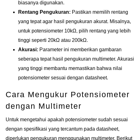
biasanya digunakan.
Rentang Pengukuran:
Pastikan memilih rentang
yang tepat agar hasil pengukuran akurat. Misalnya,
untuk potensiometer 10kΩ, pilih rentang yang lebih
tinggi seperti 20kΩ atau 200kΩ.
Akurasi:
Parameter ini memberikan gambaran
seberapa tepat hasil pengukuran multimeter. Akurasi
yang tinggi membantu memastikan bahwa nilai
potensiometer sesuai dengan datasheet.
Cara Mengukur Potensiometer
dengan Multimeter
Untuk mengetahui apakah potensiometer sudah sesuai
dengan spesifikasi yang tercantum pada datasheet,
diperlukan pengukuran menggunakan multimeter. Berikut