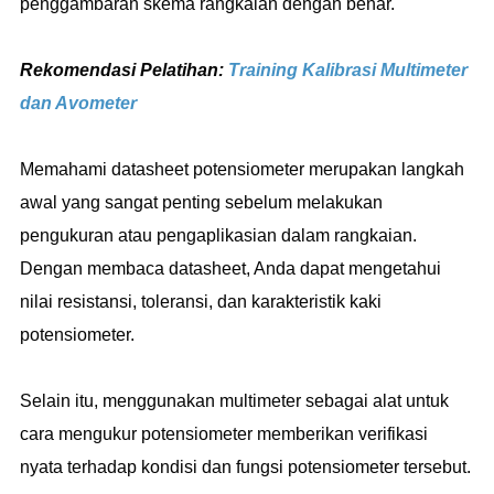
penggambaran skema rangkaian dengan benar.
Rekomendasi Pelatihan:
Training Kalibrasi Multimeter
dan Avometer
Memahami datasheet potensiometer merupakan langkah
awal yang sangat penting sebelum melakukan
pengukuran atau pengaplikasian dalam rangkaian.
Dengan membaca datasheet, Anda dapat mengetahui
nilai resistansi, toleransi, dan karakteristik kaki
potensiometer.
Selain itu, menggunakan multimeter sebagai alat untuk
cara mengukur potensiometer memberikan verifikasi
nyata terhadap kondisi dan fungsi potensiometer tersebut.