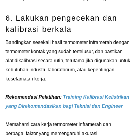
6. Lakukan pengecekan dan
kalibrasi berkala
Bandingkan sesekali hasil termometer inframerah dengan
termometer kontak yang sudah tertelusur, dan pastikan
alat dikalibrasi secara rutin, terutama jika digunakan untuk
kebutuhan industri, laboratorium, atau kepentingan
keselamatan kerja.
Rekomendasi Pelatihan:
Training Kalibrasi Kelistrikan
yang Direkomendasikan bagi Teknisi dan Engineer
Memahami cara kerja termometer inframerah dan
berbagai faktor yang memengaruhi akurasi