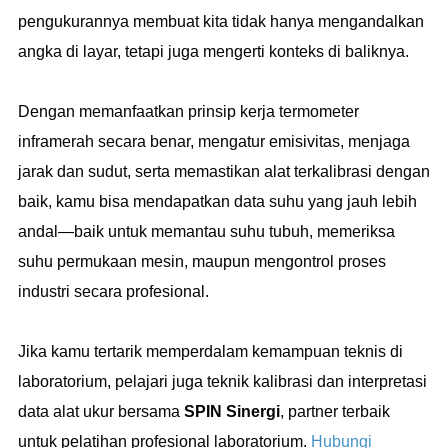
pengukurannya membuat kita tidak hanya mengandalkan
angka di layar, tetapi juga mengerti konteks di baliknya.
Dengan memanfaatkan prinsip kerja termometer
inframerah secara benar, mengatur emisivitas, menjaga
jarak dan sudut, serta memastikan alat terkalibrasi dengan
baik, kamu bisa mendapatkan data suhu yang jauh lebih
andal—baik untuk memantau suhu tubuh, memeriksa
suhu permukaan mesin, maupun mengontrol proses
industri secara profesional.
Jika kamu tertarik memperdalam kemampuan teknis di
laboratorium, pelajari juga teknik kalibrasi dan interpretasi
data alat ukur bersama
SPIN Sinergi
, partner terbaik
untuk pelatihan profesional laboratorium.
Hubungi