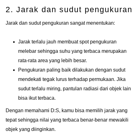
2. Jarak dan sudut pengukuran
Jarak dan sudut pengukuran sangat menentukan:
Jarak terlalu jauh membuat spot pengukuran
melebar sehingga suhu yang terbaca merupakan
rata-rata area yang lebih besar.
Pengukuran paling baik dilakukan dengan sudut
mendekati tegak lurus terhadap permukaan. Jika
sudut terlalu miring, pantulan radiasi dari objek lain
bisa ikut terbaca.
Dengan memahami D:S, kamu bisa memilih jarak yang
tepat sehingga nilai yang terbaca benar-benar mewakili
objek yang diinginkan.