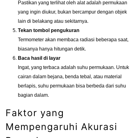
Pastikan yang terlihat oleh alat adalah permukaan
yang ingin diukur, bukan bercampur dengan objek
lain di belakang atau sekitarnya.
Tekan tombol pengukuran
Termometer akan membaca radiasi beberapa saat,
biasanya hanya hitungan detik.
Baca hasil di layar
Ingat, yang terbaca adalah suhu permukaan. Untuk
cairan dalam bejana, benda tebal, atau material
berlapis, suhu permukaan bisa berbeda dari suhu
bagian dalam.
Faktor yang
Mempengaruhi Akurasi