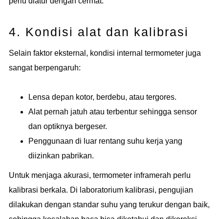
perlu diatur dengan cermat.
4. Kondisi alat dan kalibrasi
Selain faktor eksternal, kondisi internal termometer juga
sangat berpengaruh:
Lensa depan kotor, berdebu, atau tergores.
Alat pernah jatuh atau terbentur sehingga sensor
dan optiknya bergeser.
Penggunaan di luar rentang suhu kerja yang
diizinkan pabrikan.
Untuk menjaga akurasi, termometer inframerah perlu
kalibrasi berkala. Di laboratorium kalibrasi, pengujian
dilakukan dengan standar suhu yang terukur dengan baik,