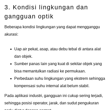
3. Kondisi lingkungan dan
gangguan optik
Beberapa kondisi lingkungan yang dapat mengganggu
akurasi:
Uap air pekat, asap, atau debu tebal di antara alat
dan objek.
Sumber panas lain yang kuat di sekitar objek yang
bisa memantulkan radiasi ke permukaan.
Perbedaan suhu lingkungan yang ekstrem sehingga
kompensasi suhu internal alat belum stabil.
Pada aplikasi industri, gangguan ini cukup sering terjadi,
sehingga posisi operator, jarak, dan sudut pengukuran