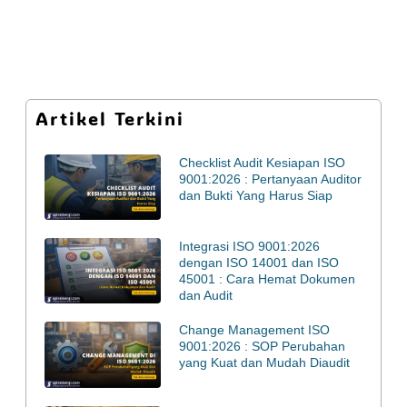
Artikel Terkini
Checklist Audit Kesiapan ISO
9001:2026 : Pertanyaan Auditor
dan Bukti Yang Harus Siap
Integrasi ISO 9001:2026
dengan ISO 14001 dan ISO
45001 : Cara Hemat Dokumen
dan Audit
Change Management ISO
9001:2026 : SOP Perubahan
yang Kuat dan Mudah Diaudit