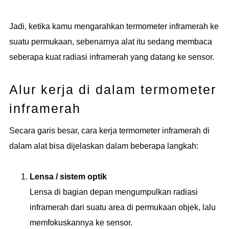
Jadi, ketika kamu mengarahkan termometer inframerah ke
suatu permukaan, sebenarnya alat itu sedang membaca
seberapa kuat radiasi inframerah yang datang ke sensor.
Alur kerja di dalam termometer
inframerah
Secara garis besar, cara kerja termometer inframerah di
dalam alat bisa dijelaskan dalam beberapa langkah:
Lensa / sistem optik
Lensa di bagian depan mengumpulkan radiasi
inframerah dari suatu area di permukaan objek, lalu
memfokuskannya ke sensor.