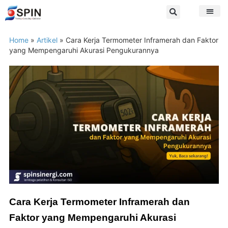
Home
»
Artikel
»
Cara Kerja Termometer Inframerah dan Faktor
yang Mempengaruhi Akurasi Pengukurannya
Cara Kerja Termometer Inframerah dan
Faktor yang Mempengaruhi Akurasi