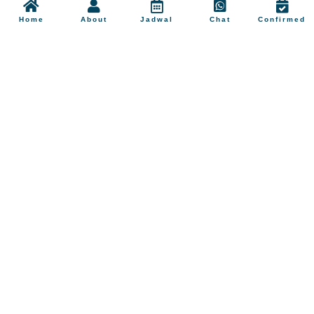
Home
About
Jadwal
Chat
Confirmed