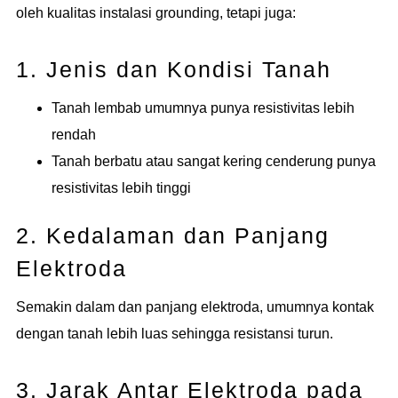
oleh kualitas instalasi grounding, tetapi juga:
1. Jenis dan Kondisi Tanah
Tanah lembab umumnya punya resistivitas lebih
rendah
Tanah berbatu atau sangat kering cenderung punya
resistivitas lebih tinggi
2. Kedalaman dan Panjang
Elektroda
Semakin dalam dan panjang elektroda, umumnya kontak
dengan tanah lebih luas sehingga resistansi turun.
3. Jarak Antar Elektroda pada