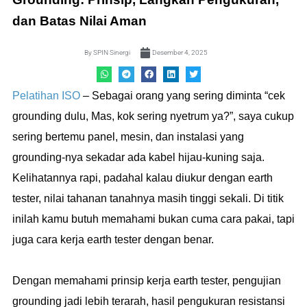
dan Batas Nilai Aman
By
SPIN Sinergi
Desember 4, 2025
Pelatihan ISO
– Sebagai orang yang sering diminta “cek
grounding dulu, Mas, kok sering nyetrum ya?”, saya cukup
sering bertemu panel, mesin, dan instalasi yang
grounding-nya sekadar ada kabel hijau-kuning saja.
Kelihatannya rapi, padahal kalau diukur dengan earth
tester, nilai tahanan tanahnya masih tinggi sekali. Di titik
inilah kamu butuh memahami bukan cuma cara pakai, tapi
juga cara kerja earth tester dengan benar.
Dengan memahami prinsip kerja earth tester, pengujian
grounding jadi lebih terarah, hasil pengukuran resistansi