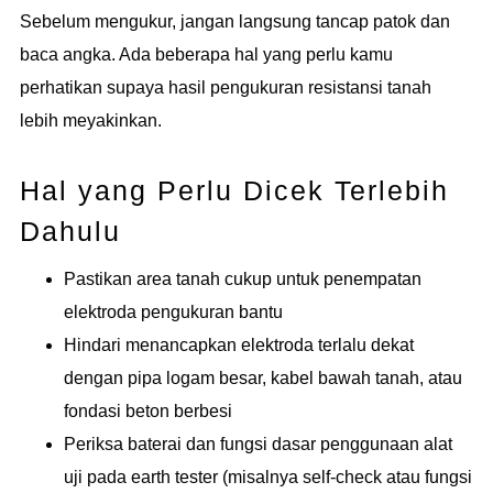
Sebelum mengukur, jangan langsung tancap patok dan
baca angka. Ada beberapa hal yang perlu kamu
perhatikan supaya hasil pengukuran resistansi tanah
lebih meyakinkan.
Hal yang Perlu Dicek Terlebih
Dahulu
Pastikan area tanah cukup untuk penempatan
elektroda pengukuran bantu
Hindari menancapkan elektroda terlalu dekat
dengan pipa logam besar, kabel bawah tanah, atau
fondasi beton berbesi
Periksa baterai dan fungsi dasar penggunaan alat
uji pada earth tester (misalnya self-check atau fungsi