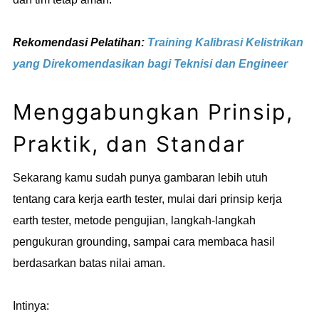
Rekomendasi Pelatihan:
Training Kalibrasi Kelistrikan
yang Direkomendasikan bagi Teknisi dan Engineer
Menggabungkan Prinsip,
Praktik, dan Standar
Sekarang kamu sudah punya gambaran lebih utuh
tentang cara kerja earth tester, mulai dari prinsip kerja
earth tester, metode pengujian, langkah-langkah
pengukuran grounding, sampai cara membaca hasil
berdasarkan batas nilai aman.
Intinya: