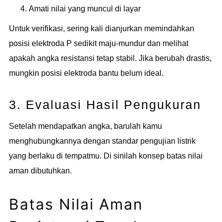
Amati nilai yang muncul di layar
Untuk verifikasi, sering kali dianjurkan memindahkan
posisi elektroda P sedikit maju-mundur dan melihat
apakah angka resistansi tetap stabil. Jika berubah drastis,
mungkin posisi elektroda bantu belum ideal.
3. Evaluasi Hasil Pengukuran
Setelah mendapatkan angka, barulah kamu
menghubungkannya dengan standar pengujian listrik
yang berlaku di tempatmu. Di sinilah konsep batas nilai
aman dibutuhkan.
Batas Nilai Aman