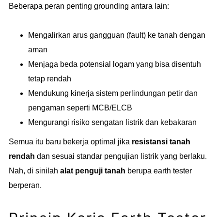
Beberapa peran penting grounding antara lain:
Mengalirkan arus gangguan (fault) ke tanah dengan
aman
Menjaga beda potensial logam yang bisa disentuh
tetap rendah
Mendukung kinerja sistem perlindungan petir dan
pengaman seperti MCB/ELCB
Mengurangi risiko sengatan listrik dan kebakaran
Semua itu baru bekerja optimal jika
resistansi tanah
rendah
dan sesuai standar pengujian listrik yang berlaku.
Nah, di sinilah
alat penguji tanah
berupa earth tester
berperan.