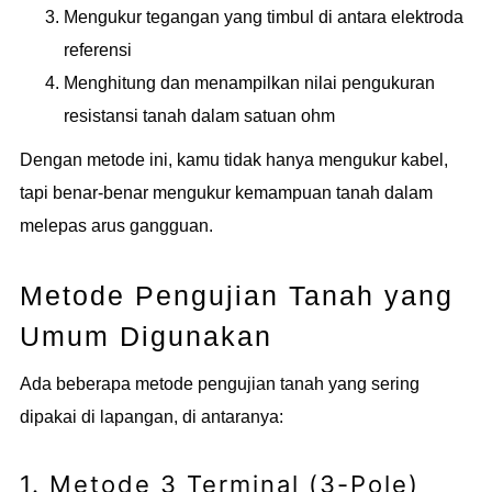
Mengukur tegangan yang timbul di antara elektroda
referensi
Menghitung dan menampilkan nilai pengukuran
resistansi tanah dalam satuan ohm
Dengan metode ini, kamu tidak hanya mengukur kabel,
tapi benar-benar mengukur kemampuan tanah dalam
melepas arus gangguan.
Metode Pengujian Tanah yang
Umum Digunakan
Ada beberapa metode pengujian tanah yang sering
dipakai di lapangan, di antaranya:
1. Metode 3 Terminal (3-Pole)