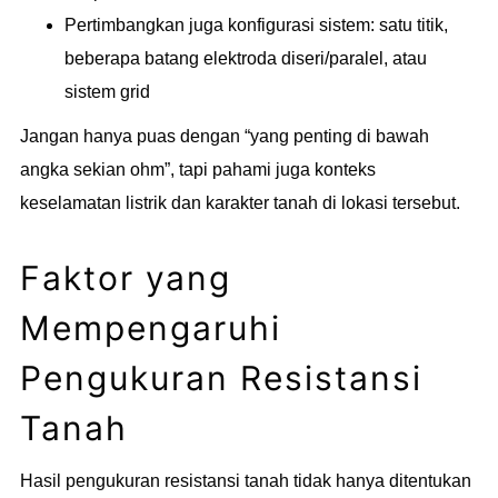
Pertimbangkan juga konfigurasi sistem: satu titik,
beberapa batang elektroda diseri/paralel, atau
sistem grid
Jangan hanya puas dengan “yang penting di bawah
angka sekian ohm”, tapi pahami juga konteks
keselamatan listrik dan karakter tanah di lokasi tersebut.
Faktor yang
Mempengaruhi
Pengukuran Resistansi
Tanah
Hasil pengukuran resistansi tanah tidak hanya ditentukan