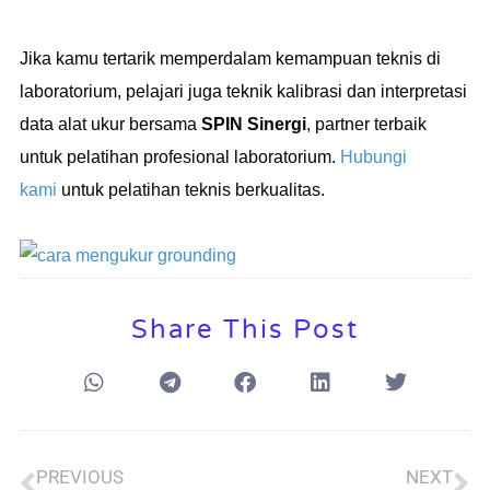
Jika kamu tertarik memperdalam kemampuan teknis di
laboratorium, pelajari juga teknik kalibrasi dan interpretasi
data alat ukur bersama
SPIN Sinergi
, partner terbaik
untuk pelatihan profesional laboratorium.
Hubungi
kami
untuk pelatihan teknis berkualitas.
Share This Post
PREVIOUS
NEXT