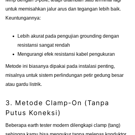
untuk memisahkan jalur arus dan tegangan lebih baik.
Keuntungannya:
Lebih akurat pada pengujian grounding dengan
resistansi sangat rendah
Mengurangi efek resistansi kabel pengukuran
Metode ini biasanya dipakai pada instalasi penting,
misalnya untuk sistem perlindungan petir gedung besar
atau gardu listrik.
3. Metode Clamp-On (Tanpa
Putus Koneksi)
Beberapa earth tester modern dilengkapi clamp (tang)
sehingga kamu bisa mengukur tanpa melepas konduktor