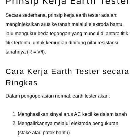
Prinsip Kerja Earth Tester
Secara sederhana, prinsip kerja earth tester adalah:
menginjeksikan arus ke tanah melalui elektroda bantu,
lalu mengukur beda tegangan yang muncul di antara titik-
titik tertentu, untuk kemudian dihitung nilai resistansi
tanahnya (R = V/I).
Cara Kerja Earth Tester secara
Ringkas
Dalam pengoperasian normal, earth tester akan:
Menghasilkan sinyal arus AC kecil ke dalam tanah
Mengalirkannya melalui elektroda pengukuran
(stake atau patok bantu)