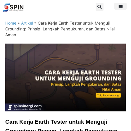
Home
»
Artikel
»
Cara Kerja Earth Tester untuk Menguji
Grounding: Prinsip, Langkah Pengukuran, dan Batas Nilai
Aman
Cara Kerja Earth Tester untuk Menguji
Grounding: Prinsip, Langkah Pengukuran,