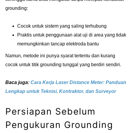
grounding:
Cocok untuk sistem yang saling terhubung
Praktis untuk penggunaan alat uji di area yang tidak
memungkinkan tancap elektroda bantu
Namun, metode ini punya syarat tertentu dan kurang
cocok untuk titik grounding tunggal yang berdiri sendiri.
Baca juga:
Cara Kerja Laser Distance Meter: Panduan
Lengkap untuk Teknisi, Kontraktor, dan Surveyor
Persiapan Sebelum
Pengukuran Grounding