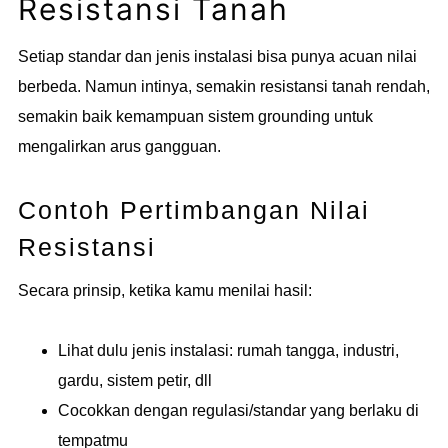
Resistansi Tanah
Setiap standar dan jenis instalasi bisa punya acuan nilai
berbeda. Namun intinya, semakin resistansi tanah rendah,
semakin baik kemampuan sistem grounding untuk
mengalirkan arus gangguan.
Contoh Pertimbangan Nilai
Resistansi
Secara prinsip, ketika kamu menilai hasil:
Lihat dulu jenis instalasi: rumah tangga, industri,
gardu, sistem petir, dll
Cocokkan dengan regulasi/standar yang berlaku di
tempatmu