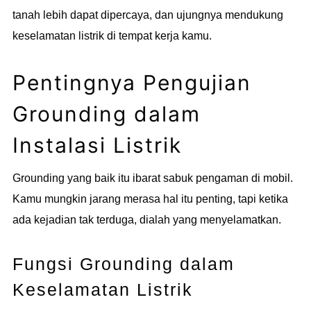
tanah lebih dapat dipercaya, dan ujungnya mendukung
keselamatan listrik di tempat kerja kamu.
Pentingnya Pengujian
Grounding dalam
Instalasi Listrik
Grounding yang baik itu ibarat sabuk pengaman di mobil.
Kamu mungkin jarang merasa hal itu penting, tapi ketika
ada kejadian tak terduga, dialah yang menyelamatkan.
Fungsi Grounding dalam
Keselamatan Listrik