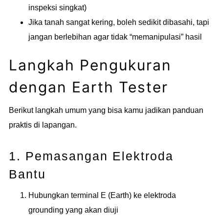
inspeksi singkat)
Jika tanah sangat kering, boleh sedikit dibasahi, tapi
jangan berlebihan agar tidak “memanipulasi” hasil
Langkah Pengukuran
dengan Earth Tester
Berikut langkah umum yang bisa kamu jadikan panduan
praktis di lapangan.
1. Pemasangan Elektroda
Bantu
Hubungkan terminal E (Earth) ke elektroda
grounding yang akan diuji