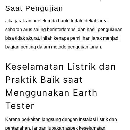
Saat Pengujian
Jika jarak antar elektroda bantu terlalu dekat, area
sebaran arus saling berinterferensi dan hasil pengukuran
bisa tidak akurat. Inilah kenapa pemilihan jarak menjadi
bagian penting dalam metode pengujian tanah.
Keselamatan Listrik dan
Praktik Baik saat
Menggunakan Earth
Tester
Karena berkaitan langsung dengan instalasi listrik dan
pentanahan, jangan lupakan aspek keselamatan.