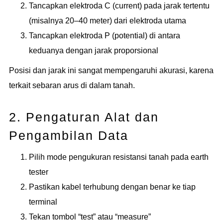
Tancapkan elektroda C (current) pada jarak tertentu
(misalnya 20–40 meter) dari elektroda utama
Tancapkan elektroda P (potential) di antara
keduanya dengan jarak proporsional
Posisi dan jarak ini sangat mempengaruhi akurasi, karena
terkait sebaran arus di dalam tanah.
2. Pengaturan Alat dan
Pengambilan Data
Pilih mode pengukuran resistansi tanah pada earth
tester
Pastikan kabel terhubung dengan benar ke tiap
terminal
Tekan tombol “test” atau “measure”