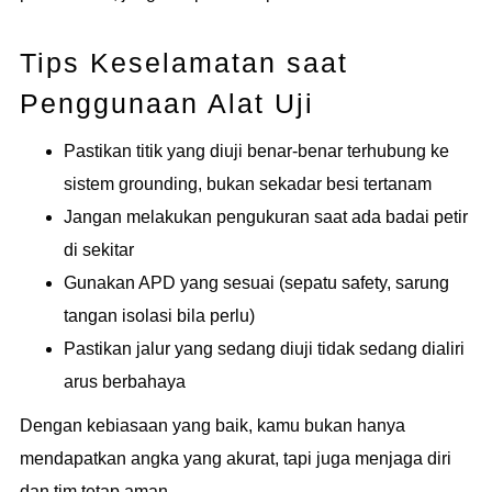
Tips Keselamatan saat
Penggunaan Alat Uji
Pastikan titik yang diuji benar-benar terhubung ke
sistem grounding, bukan sekadar besi tertanam
Jangan melakukan pengukuran saat ada badai petir
di sekitar
Gunakan APD yang sesuai (sepatu safety, sarung
tangan isolasi bila perlu)
Pastikan jalur yang sedang diuji tidak sedang dialiri
arus berbahaya
Dengan kebiasaan yang baik, kamu bukan hanya
mendapatkan angka yang akurat, tapi juga menjaga diri
dan tim tetap aman.