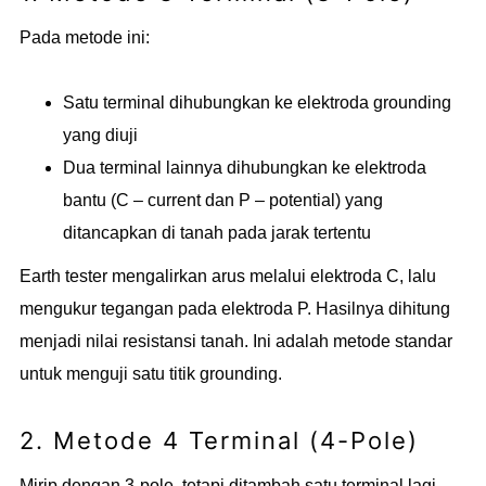
Pada metode ini:
Satu terminal dihubungkan ke elektroda grounding
yang diuji
Dua terminal lainnya dihubungkan ke elektroda
bantu (C – current dan P – potential) yang
ditancapkan di tanah pada jarak tertentu
Earth tester mengalirkan arus melalui elektroda C, lalu
mengukur tegangan pada elektroda P. Hasilnya dihitung
menjadi nilai resistansi tanah. Ini adalah metode standar
untuk menguji satu titik grounding.
2. Metode 4 Terminal (4-Pole)
Mirip dengan 3-pole, tetapi ditambah satu terminal lagi