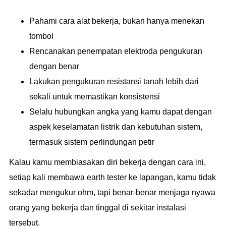
Pahami cara alat bekerja, bukan hanya menekan
tombol
Rencanakan penempatan elektroda pengukuran
dengan benar
Lakukan pengukuran resistansi tanah lebih dari
sekali untuk memastikan konsistensi
Selalu hubungkan angka yang kamu dapat dengan
aspek keselamatan listrik dan kebutuhan sistem,
termasuk sistem perlindungan petir
Kalau kamu membiasakan diri bekerja dengan cara ini,
setiap kali membawa earth tester ke lapangan, kamu tidak
sekadar mengukur ohm, tapi benar-benar menjaga nyawa
orang yang bekerja dan tinggal di sekitar instalasi
tersebut.