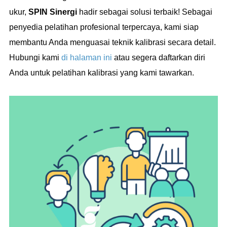
ukur,
SPIN Sinergi
hadir sebagai solusi terbaik! Sebagai
penyedia pelatihan profesional terpercaya, kami siap
membantu Anda menguasai teknik kalibrasi secara detail.
Hubungi kami
di halaman ini
atau segera daftarkan diri
Anda untuk pelatihan kalibrasi yang kami tawarkan.