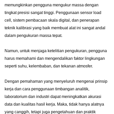
memungkinkan pengguna mengukur massa dengan
tingkat presisi sangat tinggi. Penggunaan sensor load
cell, sistem pembacaan skala digital, dan penerapan
teknik kalibrasi yang baik membuat alat ini sangat andal
dalam pengukuran massa tepat.
Namun, untuk menjaga ketelitian pengukuran, pengguna
harus memahami dan mengendalikan faktor lingkungan
seperti suhu, kelembaban, dan tekanan atmosfer.
Dengan pemahaman yang menyeluruh mengenai prinsip
kerja dan cara penggunaan timbangan analitik,
laboratorium dan industri dapat meningkatkan akurasi
data dan kualitas hasil kerja. Maka, tidak hanya alatnya
yang canggih, tetapi juga pengetahuan dan praktik