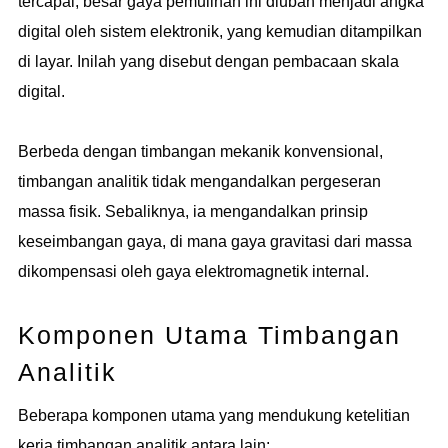
tercapai, besar gaya pemulihan ini diubah menjadi angka
digital oleh sistem elektronik, yang kemudian ditampilkan
di layar. Inilah yang disebut dengan pembacaan skala
digital.
Berbeda dengan timbangan mekanik konvensional,
timbangan analitik tidak mengandalkan pergeseran
massa fisik. Sebaliknya, ia mengandalkan prinsip
keseimbangan gaya, di mana gaya gravitasi dari massa
dikompensasi oleh gaya elektromagnetik internal.
Komponen Utama Timbangan
Analitik
Beberapa komponen utama yang mendukung ketelitian
kerja timbangan analitik antara lain: