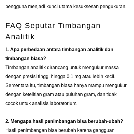
pengguna menjadi kunci utama kesuksesan pengukuran.
FAQ Seputar Timbangan
Analitik
1. Apa perbedaan antara timbangan analitik dan
timbangan biasa?
Timbangan analitik dirancang untuk mengukur massa
dengan presisi tinggi hingga 0,1 mg atau lebih kecil.
Sementara itu, timbangan biasa hanya mampu mengukur
dengan ketelitian gram atau puluhan gram, dan tidak
cocok untuk analisis laboratorium.
2. Mengapa hasil penimbangan bisa berubah-ubah?
Hasil penimbangan bisa berubah karena gangguan