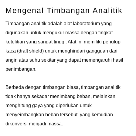
Mengenal Timbangan Analitik
Timbangan analitik adalah alat laboratorium yang
digunakan untuk mengukur massa dengan tingkat
ketelitian yang sangat tinggi. Alat ini memiliki penutup
kaca (draft shield) untuk menghindari gangguan dari
angin atau suhu sekitar yang dapat memengaruhi hasil
penimbangan.
Berbeda dengan timbangan biasa, timbangan analitik
tidak hanya sekadar menimbang beban, melainkan
menghitung gaya yang diperlukan untuk
menyeimbangkan beban tersebut, yang kemudian
dikonversi menjadi massa.