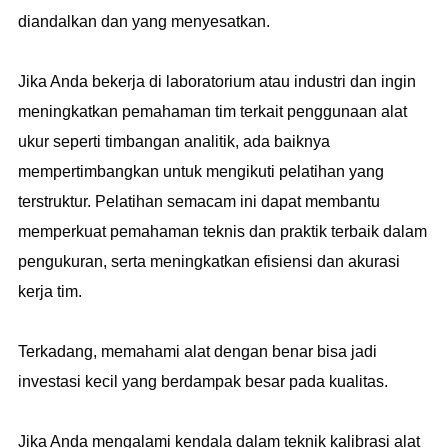
diandalkan dan yang menyesatkan.
Jika Anda bekerja di laboratorium atau industri dan ingin
meningkatkan pemahaman tim terkait penggunaan alat
ukur seperti timbangan analitik, ada baiknya
mempertimbangkan untuk mengikuti pelatihan yang
terstruktur. Pelatihan semacam ini dapat membantu
memperkuat pemahaman teknis dan praktik terbaik dalam
pengukuran, serta meningkatkan efisiensi dan akurasi
kerja tim.
Terkadang, memahami alat dengan benar bisa jadi
investasi kecil yang berdampak besar pada kualitas.
Jika Anda mengalami kendala dalam teknik kalibrasi alat