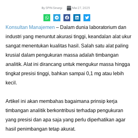
By
SPIN Sinergi
Mei 27, 2025
Konsultan Manajemen
– Dalam dunia laboratorium dan
industri yang menuntut akurasi tinggi, keandalan alat ukur
sangat menentukan kualitas hasil. Salah satu alat paling
krusial dalam pengukuran massa adalah timbangan
analitik. Alat ini dirancang untuk mengukur massa hingga
tingkat presisi tinggi, bahkan sampai 0,1 mg atau lebih
kecil.
Artikel ini akan membahas bagaimana prinsip kerja
timbangan analitik berkontribusi terhadap pengukuran
yang presisi dan apa saja yang perlu diperhatikan agar
hasil penimbangan tetap akurat.