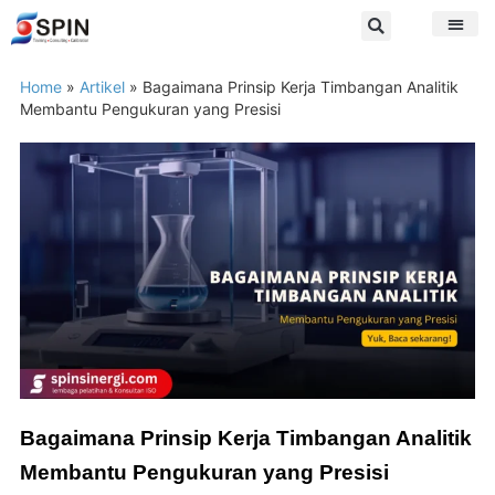
Home
»
Artikel
»
Bagaimana Prinsip Kerja Timbangan Analitik
Membantu Pengukuran yang Presisi
Bagaimana Prinsip Kerja Timbangan Analitik
Membantu Pengukuran yang Presisi