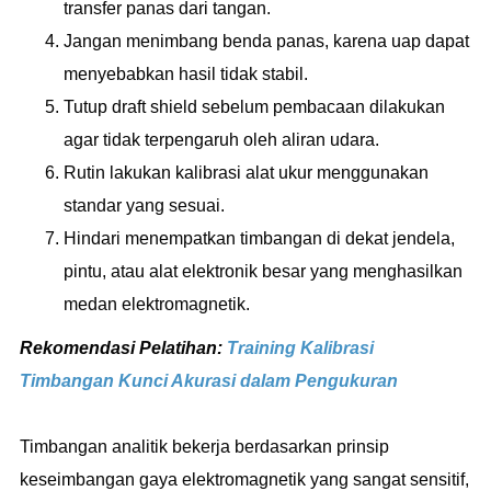
transfer panas dari tangan.
Jangan menimbang benda panas, karena uap dapat
menyebabkan hasil tidak stabil.
Tutup draft shield sebelum pembacaan dilakukan
agar tidak terpengaruh oleh aliran udara.
Rutin lakukan kalibrasi alat ukur menggunakan
standar yang sesuai.
Hindari menempatkan timbangan di dekat jendela,
pintu, atau alat elektronik besar yang menghasilkan
medan elektromagnetik.
Rekomendasi Pelatihan:
Training Kalibrasi
Timbangan Kunci Akurasi dalam Pengukuran
Timbangan analitik bekerja berdasarkan prinsip
keseimbangan gaya elektromagnetik yang sangat sensitif,