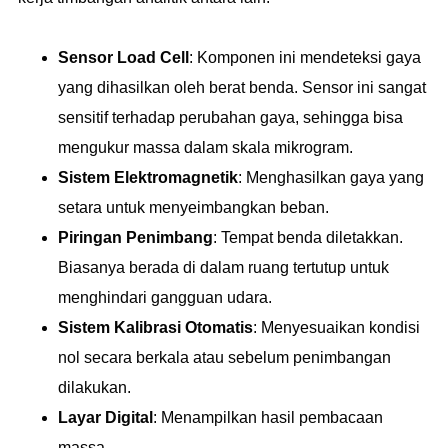
Sensor Load Cell
: Komponen ini mendeteksi gaya
yang dihasilkan oleh berat benda. Sensor ini sangat
sensitif terhadap perubahan gaya, sehingga bisa
mengukur massa dalam skala mikrogram.
Sistem Elektromagnetik
: Menghasilkan gaya yang
setara untuk menyeimbangkan beban.
Piringan Penimbang
: Tempat benda diletakkan.
Biasanya berada di dalam ruang tertutup untuk
menghindari gangguan udara.
Sistem Kalibrasi Otomatis
: Menyesuaikan kondisi
nol secara berkala atau sebelum penimbangan
dilakukan.
Layar Digital
: Menampilkan hasil pembacaan
massa.