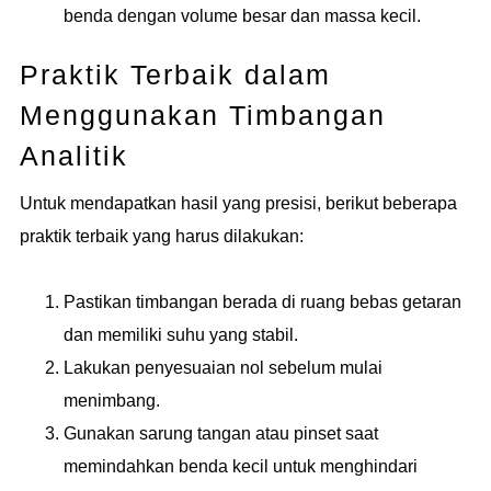
benda dengan volume besar dan massa kecil.
Praktik Terbaik dalam
Menggunakan Timbangan
Analitik
Untuk mendapatkan hasil yang presisi, berikut beberapa
praktik terbaik yang harus dilakukan:
Pastikan timbangan berada di ruang bebas getaran
dan memiliki suhu yang stabil.
Lakukan penyesuaian nol sebelum mulai
menimbang.
Gunakan sarung tangan atau pinset saat
memindahkan benda kecil untuk menghindari