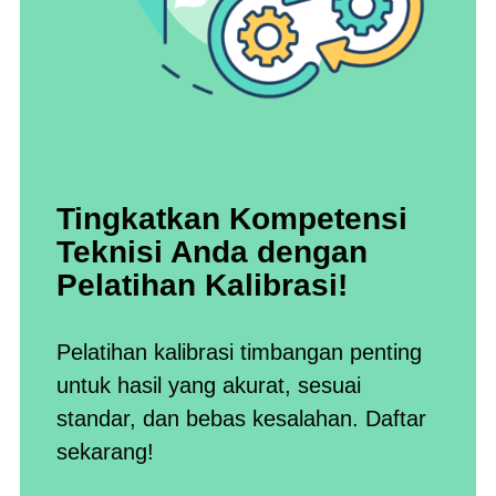
Tingkatkan Kompetensi
Teknisi Anda dengan
Pelatihan Kalibrasi!
Pelatihan kalibrasi timbangan penting
untuk hasil yang akurat, sesuai
standar, dan bebas kesalahan. Daftar
sekarang!