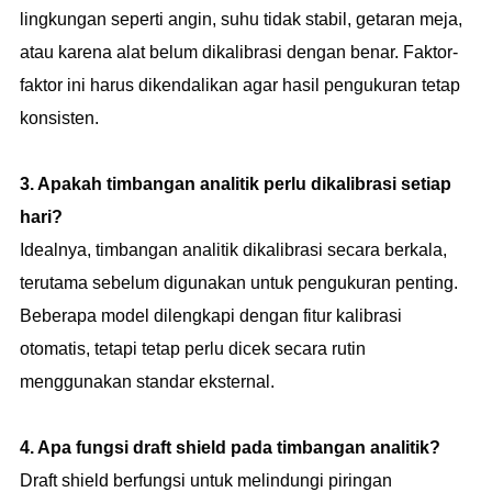
lingkungan seperti angin, suhu tidak stabil, getaran meja,
atau karena alat belum dikalibrasi dengan benar. Faktor-
faktor ini harus dikendalikan agar hasil pengukuran tetap
konsisten.
3. Apakah timbangan analitik perlu dikalibrasi setiap
hari?
Idealnya, timbangan analitik dikalibrasi secara berkala,
terutama sebelum digunakan untuk pengukuran penting.
Beberapa model dilengkapi dengan fitur kalibrasi
otomatis, tetapi tetap perlu dicek secara rutin
menggunakan standar eksternal.
4. Apa fungsi draft shield pada timbangan analitik?
Draft shield berfungsi untuk melindungi piringan