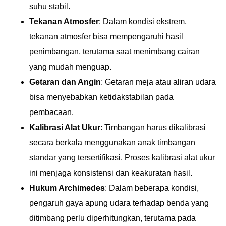
suhu stabil.
Tekanan Atmosfer
: Dalam kondisi ekstrem,
tekanan atmosfer bisa mempengaruhi hasil
penimbangan, terutama saat menimbang cairan
yang mudah menguap.
Getaran dan Angin
: Getaran meja atau aliran udara
bisa menyebabkan ketidakstabilan pada
pembacaan.
Kalibrasi Alat Ukur
: Timbangan harus dikalibrasi
secara berkala menggunakan anak timbangan
standar yang tersertifikasi. Proses kalibrasi alat ukur
ini menjaga konsistensi dan keakuratan hasil.
Hukum Archimedes
: Dalam beberapa kondisi,
pengaruh gaya apung udara terhadap benda yang
ditimbang perlu diperhitungkan, terutama pada