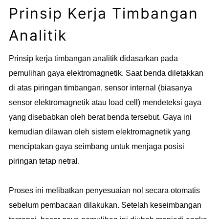
Prinsip Kerja Timbangan
Analitik
Prinsip kerja timbangan analitik didasarkan pada
pemulihan gaya elektromagnetik. Saat benda diletakkan
di atas piringan timbangan, sensor internal (biasanya
sensor elektromagnetik atau load cell) mendeteksi gaya
yang disebabkan oleh berat benda tersebut. Gaya ini
kemudian dilawan oleh sistem elektromagnetik yang
menciptakan gaya seimbang untuk menjaga posisi
piringan tetap netral.
Proses ini melibatkan penyesuaian nol secara otomatis
sebelum pembacaan dilakukan. Setelah keseimbangan