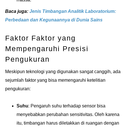
Baca juga:
Jenis Timbangan Analitik Laboratorium:
Perbedaan dan Kegunaannya di Dunia Sains
Faktor Faktor yang
Mempengaruhi Presisi
Pengukuran
Meskipun teknologi yang digunakan sangat canggih, ada
sejumlah faktor yang bisa memengaruhi ketelitian
pengukuran:
Suhu
: Pengaruh suhu terhadap sensor bisa
menyebabkan perubahan sensitivitas. Oleh karena
itu, timbangan harus diletakkan di ruangan dengan