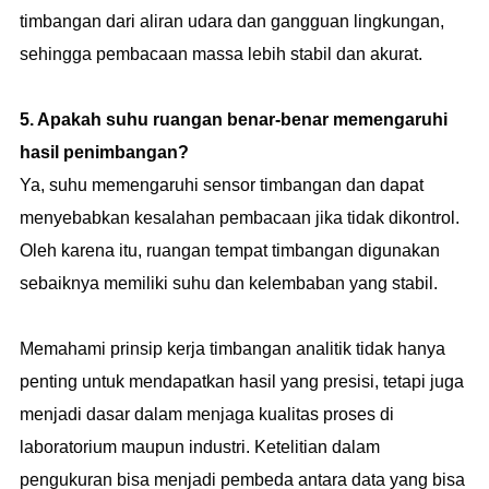
timbangan dari aliran udara dan gangguan lingkungan,
sehingga pembacaan massa lebih stabil dan akurat.
5. Apakah suhu ruangan benar-benar memengaruhi
hasil penimbangan?
Ya, suhu memengaruhi sensor timbangan dan dapat
menyebabkan kesalahan pembacaan jika tidak dikontrol.
Oleh karena itu, ruangan tempat timbangan digunakan
sebaiknya memiliki suhu dan kelembaban yang stabil.
Memahami prinsip kerja timbangan analitik tidak hanya
penting untuk mendapatkan hasil yang presisi, tetapi juga
menjadi dasar dalam menjaga kualitas proses di
laboratorium maupun industri. Ketelitian dalam
pengukuran bisa menjadi pembeda antara data yang bisa