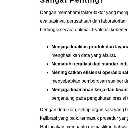
Dengan memahami faktor-faktor yang mempe
evaluasinya, perusahaan dan laboratorium
berfungsi secara optimal. Evaluasi keberte
Menjaga kualitas produk dan layan
menghasilkan data yang akurat.
Mematuhi regulasi dan standar indu
Meningkatkan efisiensi operasional
menyebabkan pemborosan sumber d
Menjaga keamanan kerja dan keand
bergantung pada pengukuran presisi t
Dengan demikian, setiap organisasi yang 
kalibrasi yang baik, termasuk prosedur yan
Hal ini akan membantu memastikan bahwa 