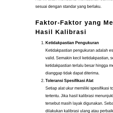
sesuai dengan standar yang berlaku.
Faktor-Faktor yang M
Hasil Kalibrasi
Ketidakpastian Pengukuran
Ketidakpastian pengukuran adalah est
valid. Semakin kecil ketidakpastian, s
ketidakpastian terlalu besar hingga me
dianggap tidak dapat diterima.
Toleransi Spesifikasi Alat
Setiap alat ukur memiliki spesifikasi 
tertentu. Jika hasil kalibrasi menunj
tersebut masih layak digunakan. Seba
dilakukan kalibrasi ulang atau perbai