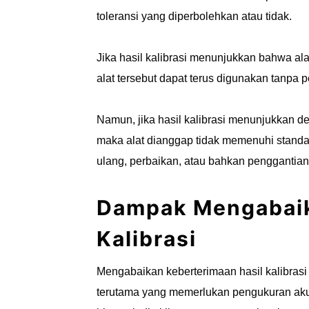
toleransi yang diperbolehkan atau tidak.
Jika hasil kalibrasi menunjukkan bahwa ala
alat tersebut dapat terus digunakan tanpa 
Namun, jika hasil kalibrasi menunjukkan de
maka alat dianggap tidak memenuhi standar 
ulang, perbaikan, atau bahkan penggantian 
Dampak Mengabaik
Kalibrasi
Mengabaikan keberterimaan hasil kalibrasi 
terutama yang memerlukan pengukuran akur