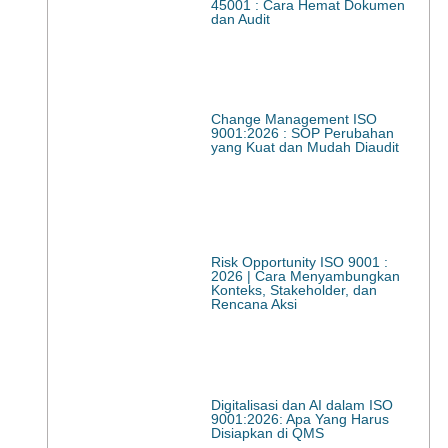
45001 : Cara Hemat Dokumen
dan Audit
Change Management ISO
9001:2026 : SOP Perubahan
yang Kuat dan Mudah Diaudit
Risk Opportunity ISO 9001 :
2026 | Cara Menyambungkan
Konteks, Stakeholder, dan
Rencana Aksi
Digitalisasi dan AI dalam ISO
9001:2026: Apa Yang Harus
Disiapkan di QMS