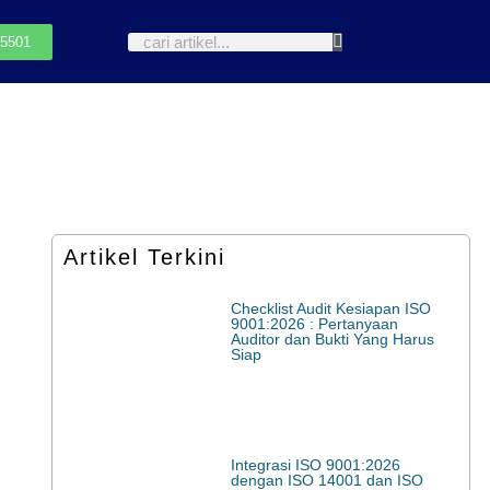
-5501
Artikel Terkini
Checklist Audit Kesiapan ISO
9001:2026 : Pertanyaan
Auditor dan Bukti Yang Harus
Siap
Integrasi ISO 9001:2026
dengan ISO 14001 dan ISO