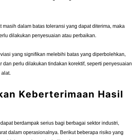
t masih dalam batas toleransi yang dapat diterima, maka
perlu dilakukan penyesuaian atau perbaikan.
viasi yang signifikan melebihi batas yang diperbolehkan,
dan perlu dilakukan tindakan korektif, seperti penyesuaian
alat.
an Keberterimaan Hasil
dapat berdampak serius bagi berbagai sektor industri,
at dalam operasionalnya. Berikut beberapa risiko yang