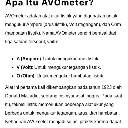
Apa Itu AVOmeter?
AVOmeter adalah alat ukur listrik yang digunakan untuk
mengukur Ampere (arus listrik), Volt (tegangan), dan Ohm
(hambatan listrik). Nama AVOmeter sendiri berasal dari
tiga satuan tersebut, yaitu:
A (Ampere)
: Untuk mengukur arus listrik.
V (Volt)
: Untuk mengukur tegangan listrik.
O (Ohm)
: Untuk mengukur hambatan listrik.
Alat ini pertama kali dikembangkan pada tahun 1923 oleh
Donald Macadie, seorang insinyur asal Inggris. Pada saat
itu, teknisi listrik memerlukan beberapa alat ukur yang
berbeda untuk mengukur tegangan, arus, dan hambatan.
Kehadiran AVOmeter menjadi solusi praktis karena dapat