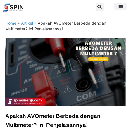
Home
»
Artikel
»
Apakah AVOmeter Berbeda dengan
Multimeter? Ini Penjelasannya!
Apakah AVOmeter Berbeda dengan
Multimeter? Ini Penjelasannya!