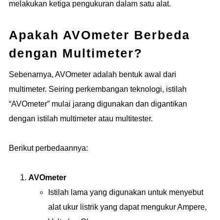
melakukan ketiga pengukuran dalam satu alat.
Apakah AVOmeter Berbeda
dengan Multimeter?
Sebenarnya, AVOmeter adalah bentuk awal dari
multimeter. Seiring perkembangan teknologi, istilah
“AVOmeter” mulai jarang digunakan dan digantikan
dengan istilah multimeter atau multitester.
Berikut perbedaannya:
AVOmeter
Istilah lama yang digunakan untuk menyebut
alat ukur listrik yang dapat mengukur Ampere,