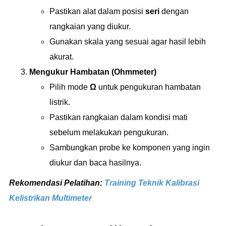
Pastikan alat dalam posisi
seri
dengan
rangkaian yang diukur.
Gunakan skala yang sesuai agar hasil lebih
akurat.
Mengukur Hambatan (Ohmmeter)
Pilih mode
Ω
untuk pengukuran hambatan
listrik.
Pastikan rangkaian dalam kondisi mati
sebelum melakukan pengukuran.
Sambungkan probe ke komponen yang ingin
diukur dan baca hasilnya.
Rekomendasi Pelatihan:
Training Teknik Kalibrasi
Kelistrikan Multimeter