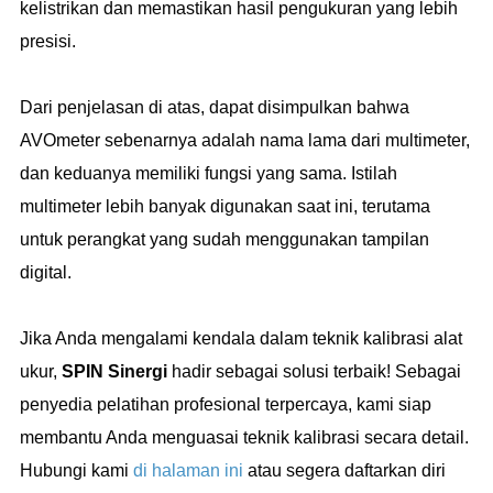
kelistrikan dan memastikan hasil pengukuran yang lebih
presisi.
Dari penjelasan di atas, dapat disimpulkan bahwa
AVOmeter sebenarnya adalah nama lama dari multimeter,
dan keduanya memiliki fungsi yang sama. Istilah
multimeter lebih banyak digunakan saat ini, terutama
untuk perangkat yang sudah menggunakan tampilan
digital.
Jika Anda mengalami kendala dalam teknik kalibrasi alat
ukur,
SPIN Sinergi
hadir sebagai solusi terbaik! Sebagai
penyedia pelatihan profesional terpercaya, kami siap
membantu Anda menguasai teknik kalibrasi secara detail.
Hubungi kami
di halaman ini
atau segera daftarkan diri