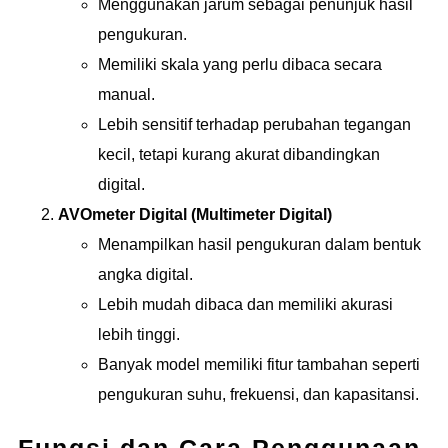
Menggunakan jarum sebagai penunjuk hasil
pengukuran.
Memiliki skala yang perlu dibaca secara
manual.
Lebih sensitif terhadap perubahan tegangan
kecil, tetapi kurang akurat dibandingkan
digital.
AVOmeter Digital (Multimeter Digital)
Menampilkan hasil pengukuran dalam bentuk
angka digital.
Lebih mudah dibaca dan memiliki akurasi
lebih tinggi.
Banyak model memiliki fitur tambahan seperti
pengukuran suhu, frekuensi, dan kapasitansi.
Fungsi dan Cara Penggunaan