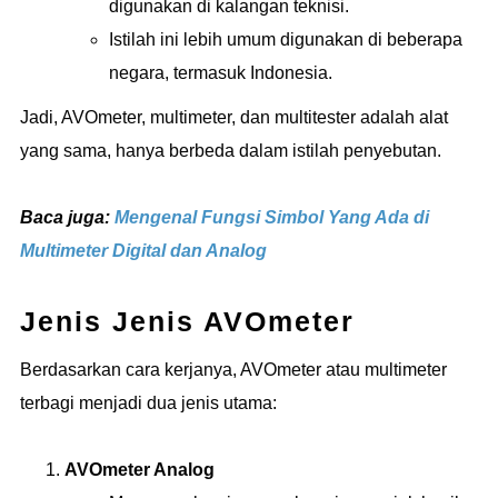
digunakan di kalangan teknisi.
Istilah ini lebih umum digunakan di beberapa
negara, termasuk Indonesia.
Jadi, AVOmeter, multimeter, dan multitester adalah alat
yang sama, hanya berbeda dalam istilah penyebutan.
Baca juga:
Mengenal Fungsi Simbol Yang Ada di
Multimeter Digital dan Analog
Jenis Jenis AVOmeter
Berdasarkan cara kerjanya, AVOmeter atau multimeter
terbagi menjadi dua jenis utama:
AVOmeter Analog