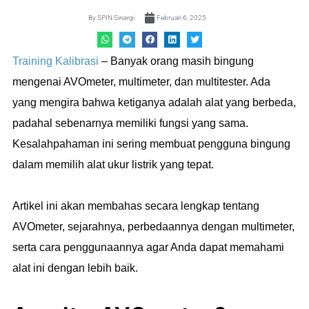
By
SPIN Sinergi
Februari 6, 2025
Training Kalibrasi
– Banyak orang masih bingung
mengenai AVOmeter, multimeter, dan multitester. Ada
yang mengira bahwa ketiganya adalah alat yang berbeda,
padahal sebenarnya memiliki fungsi yang sama.
Kesalahpahaman ini sering membuat pengguna bingung
dalam memilih alat ukur listrik yang tepat.
Artikel ini akan membahas secara lengkap tentang
AVOmeter, sejarahnya, perbedaannya dengan multimeter,
serta cara penggunaannya agar Anda dapat memahami
alat ini dengan lebih baik.