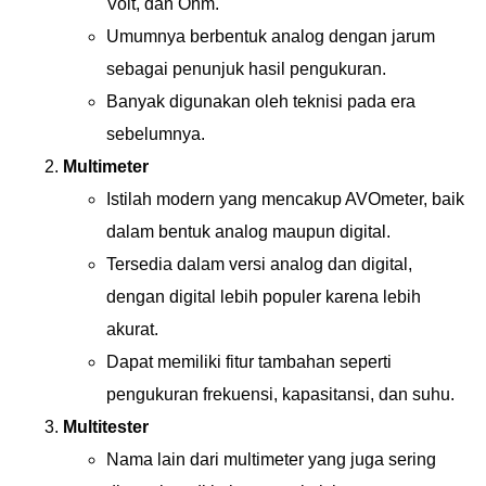
Volt, dan Ohm.
Umumnya berbentuk analog dengan jarum
sebagai penunjuk hasil pengukuran.
Banyak digunakan oleh teknisi pada era
sebelumnya.
Multimeter
Istilah modern yang mencakup AVOmeter, baik
dalam bentuk analog maupun digital.
Tersedia dalam versi analog dan digital,
dengan digital lebih populer karena lebih
akurat.
Dapat memiliki fitur tambahan seperti
pengukuran frekuensi, kapasitansi, dan suhu.
Multitester
Nama lain dari multimeter yang juga sering