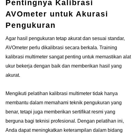
Pentingnya Kalibrasi
AVOmeter untuk Akurasi
Pengukuran
Agar hasil pengukuran tetap akurat dan sesuai standar,
AVOmeter perlu dikalibrasi secara berkala. Training
kalibrasi multimeter sangat penting untuk memastikan alat
ukur bekerja dengan baik dan memberikan hasil yang
akurat.
Mengikuti pelatihan kalibrasi multimeter tidak hanya
membantu dalam memahami teknik pengukuran yang
benar, tetapi juga memberikan sertifikat resmi yang
berguna bagi teknisi profesional. Dengan pelatihan ini,
Anda dapat meningkatkan keterampilan dalam bidang