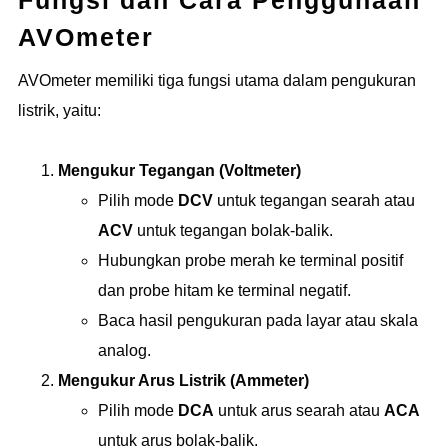
AVOmeter
AVOmeter memiliki tiga fungsi utama dalam pengukuran
listrik, yaitu:
Mengukur Tegangan (Voltmeter)
Pilih mode
DCV
untuk tegangan searah atau
ACV
untuk tegangan bolak-balik.
Hubungkan probe merah ke terminal positif
dan probe hitam ke terminal negatif.
Baca hasil pengukuran pada layar atau skala
analog.
Mengukur Arus Listrik (Ammeter)
Pilih mode
DCA
untuk arus searah atau
ACA
untuk arus bolak-balik.