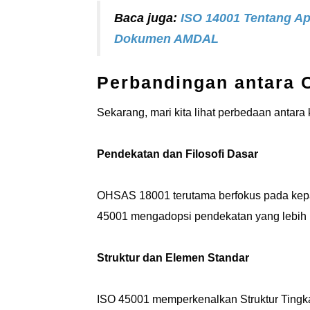
Baca juga:
ISO 14001 Tentang A
Dokumen AMDAL
Perbandingan antara 
Sekarang, mari kita lihat perbedaan antara 
Pendekatan dan Filosofi Dasar
OHSAS 18001 terutama berfokus pada kepa
45001 mengadopsi pendekatan yang lebih be
Struktur dan Elemen Standar
ISO 45001 memperkenalkan Struktur Tingkat