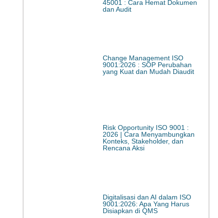
45001 : Cara Hemat Dokumen
dan Audit
Change Management ISO
9001:2026 : SOP Perubahan
yang Kuat dan Mudah Diaudit
Risk Opportunity ISO 9001 :
2026 | Cara Menyambungkan
Konteks, Stakeholder, dan
Rencana Aksi
Digitalisasi dan AI dalam ISO
9001:2026: Apa Yang Harus
Disiapkan di QMS