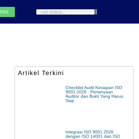
-5501
Artikel Terkini
Checklist Audit Kesiapan ISO
9001:2026 : Pertanyaan
Auditor dan Bukti Yang Harus
Siap
Integrasi ISO 9001:2026
dengan ISO 14001 dan ISO