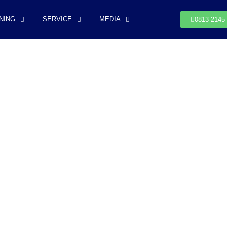
NING
SERVICE
MEDIA
0813-2145