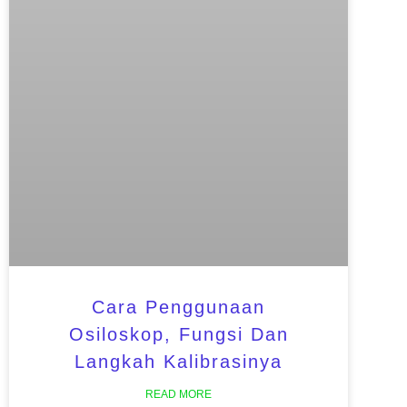
Cara Penggunaan
Osiloskop, Fungsi Dan
Langkah Kalibrasinya
READ MORE