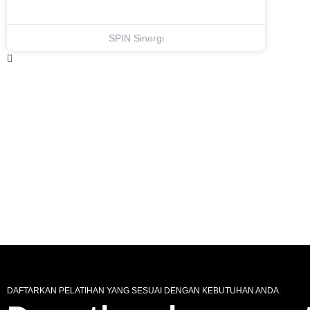
SPIN Sinergi
DAFTARKAN PELATIHAN YANG SESUAI DENGAN KEBUTUHAN ANDA.