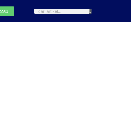
-5501