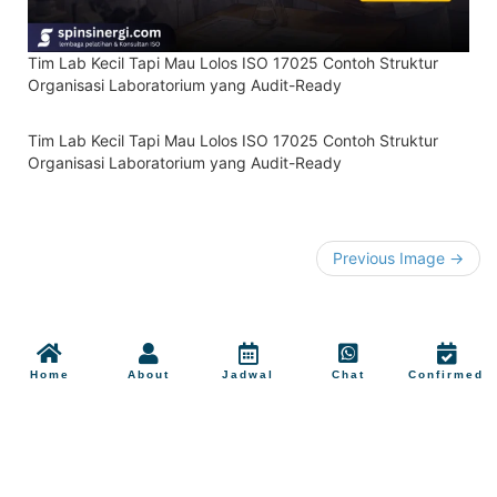
Tim Lab Kecil Tapi Mau Lolos ISO 17025 Contoh Struktur
Organisasi Laboratorium yang Audit-Ready
Tim Lab Kecil Tapi Mau Lolos ISO 17025 Contoh Struktur
Organisasi Laboratorium yang Audit-Ready
Previous Image →
Home
About
Jadwal
Chat
Confirmed