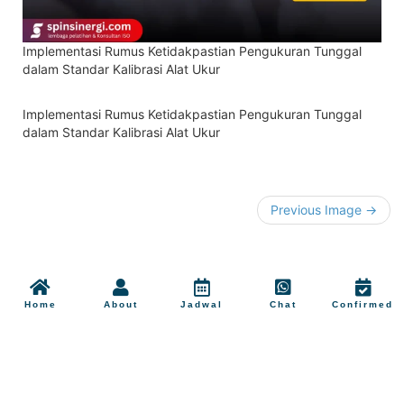
Implementasi Rumus Ketidakpastian Pengukuran Tunggal
dalam Standar Kalibrasi Alat Ukur
Implementasi Rumus Ketidakpastian Pengukuran Tunggal
dalam Standar Kalibrasi Alat Ukur
Previous Image →
Home
About
Jadwal
Chat
Confirmed