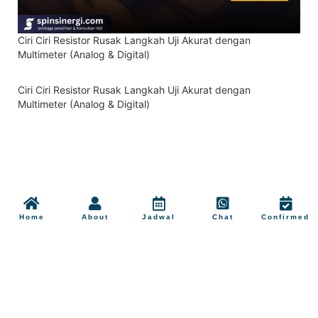
Ciri Ciri Resistor Rusak Langkah Uji Akurat dengan
Multimeter (Analog & Digital)
Ciri Ciri Resistor Rusak Langkah Uji Akurat dengan
Multimeter (Analog & Digital)
Home
About
Jadwal
Chat
Confirmed