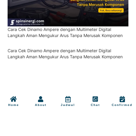
Cara Cek Dinamo Ampere dengan Multimeter Digital
Langkah Aman Mengukur Arus Tanpa Merusak Komponen
Cara Cek Dinamo Ampere dengan Multimeter Digital
Langkah Aman Mengukur Arus Tanpa Merusak Komponen
Home
About
Jadwal
Chat
Confirmed